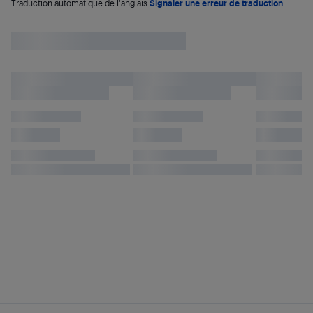
Traduction automatique de l'anglais.
Signaler une erreur de traduction