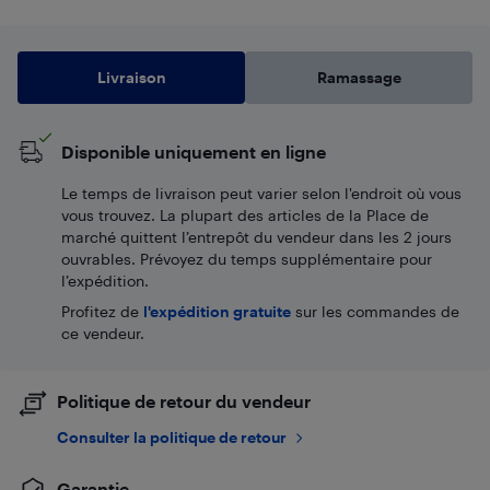
Livraison
Ramassage
Disponible uniquement en ligne
Le temps de livraison peut varier selon l'endroit où vous
vous trouvez. La plupart des articles de la Place de
marché quittent l’entrepôt du vendeur dans les 2 jours
ouvrables. Prévoyez du temps supplémentaire pour
l’expédition.
Profitez de
l'expédition gratuite
sur les commandes de
ce vendeur.
Politique de retour du vendeur
Consulter la politique de retour
Garantie