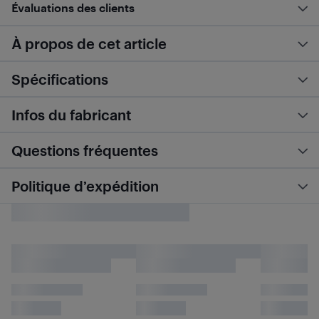
Évaluations des clients
À propos de cet article
Spécifications
Infos du fabricant
Questions fréquentes
Politique d’expédition