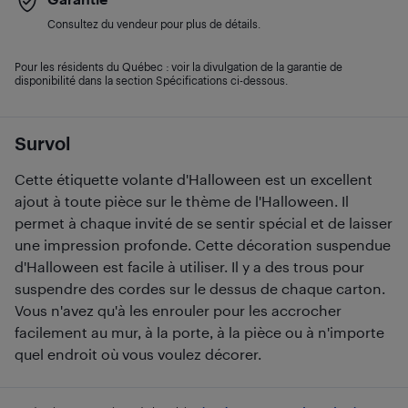
Consultez du vendeur pour plus de détails.
Pour les résidents du Québec : voir la divulgation de la garantie de
disponibilité dans la section Spécifications ci-dessous.
Survol
Cette étiquette volante d'Halloween est un excellent
ajout à toute pièce sur le thème de l'Halloween. Il
permet à chaque invité de se sentir spécial et de laisser
une impression profonde. Cette décoration suspendue
d'Halloween est facile à utiliser. Il y a des trous pour
suspendre des cordes sur le dessus de chaque carton.
Vous n'avez qu'à les enrouler pour les accrocher
facilement au mur, à la porte, à la pièce ou à n'importe
quel endroit où vous voulez décorer.