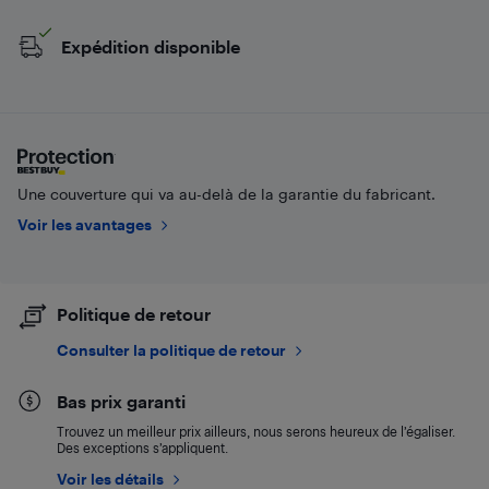
Expédition disponible
Une couverture qui va au-delà de la garantie du fabricant.
Voir les avantages
Politique de retour
Consulter la politique de retour
Bas prix garanti
Trouvez un meilleur prix ailleurs, nous serons heureux de l’égaliser.
Des exceptions s’appliquent.
Voir les détails