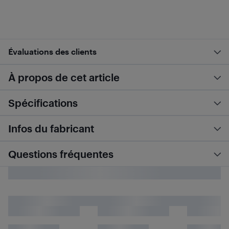
Évaluations des clients
À propos de cet article
Spécifications
Infos du fabricant
Questions fréquentes