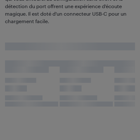
détection du port offrent une expérience d'écoute
magique. Il est doté d'un connecteur USB-C pour un
chargement facile.