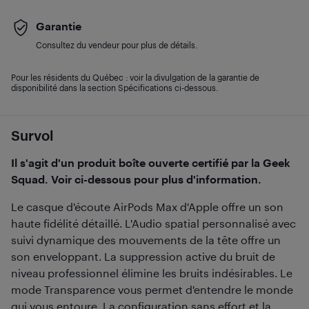
Garantie
Consultez du vendeur pour plus de détails.
Pour les résidents du Québec : voir la divulgation de la garantie de
disponibilité dans la section Spécifications ci-dessous.
Survol
Il s'agit d'un produit boîte ouverte certifié par la Geek
Squad. Voir ci-dessous pour plus d'information.
Le casque d'écoute AirPods Max d'Apple offre un son
haute fidélité détaillé. L'Audio spatial personnalisé avec
suivi dynamique des mouvements de la tête offre un
son enveloppant. La suppression active du bruit de
niveau professionnel élimine les bruits indésirables. Le
mode Transparence vous permet d'entendre le monde
qui vous entoure. La configuration sans effort et la