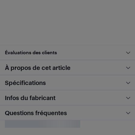
Évaluations des clients
À propos de cet article
Spécifications
Infos du fabricant
Questions fréquentes