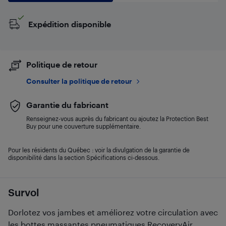
Expédition disponible
Politique de retour
Consulter la politique de retour
Garantie du fabricant
Renseignez-vous auprès du fabricant ou ajoutez la Protection Best
Buy pour une couverture supplémentaire.
Pour les résidents du Québec : voir la divulgation de la garantie de
disponibilité dans la section Spécifications ci-dessous.
Survol
Dorlotez vos jambes et améliorez votre circulation avec
les bottes massantes pneumatiques RecoveryAir