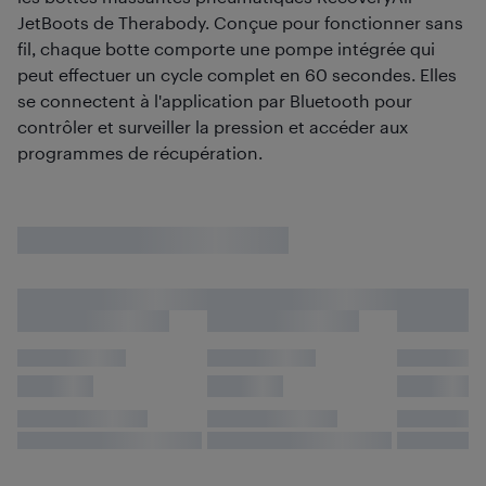
JetBoots de Therabody. Conçue pour fonctionner sans
fil, chaque botte comporte une pompe intégrée qui
peut effectuer un cycle complet en 60 secondes. Elles
se connectent à l'application par Bluetooth pour
contrôler et surveiller la pression et accéder aux
programmes de récupération.