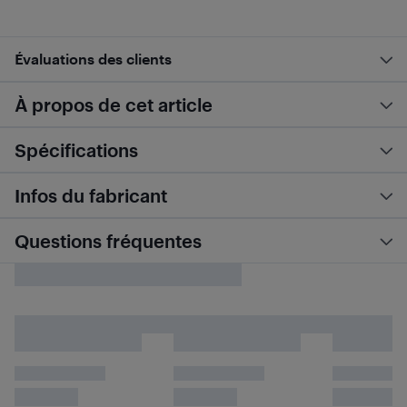
Évaluations des clients
À propos de cet article
Spécifications
Infos du fabricant
Questions fréquentes