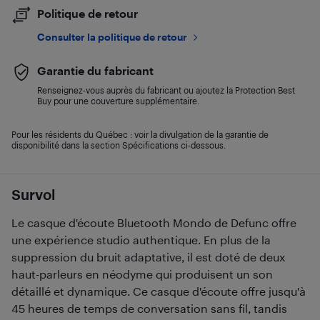
Politique de retour
Consulter la politique de retour
Garantie du fabricant
Renseignez-vous auprès du fabricant ou ajoutez la Protection Best
Buy pour une couverture supplémentaire.
Pour les résidents du Québec : voir la divulgation de la garantie de
disponibilité dans la section Spécifications ci-dessous.
Survol
Le casque d'écoute Bluetooth Mondo de Defunc offre
une expérience studio authentique. En plus de la
suppression du bruit adaptative, il est doté de deux
haut-parleurs en néodyme qui produisent un son
détaillé et dynamique. Ce casque d'écoute offre jusqu'à
45 heures de temps de conversation sans fil, tandis