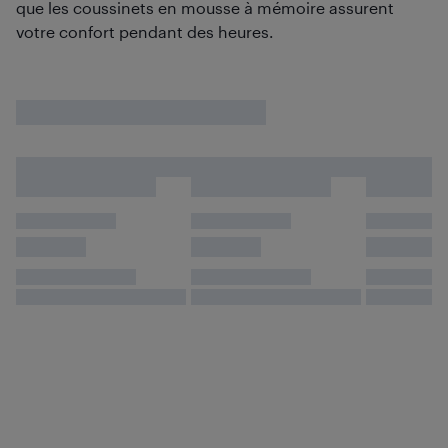
que les coussinets en mousse à mémoire assurent
votre confort pendant des heures.