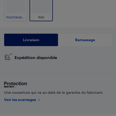
Noir/transparent
Noir
Livraison
Ramassage
Expédition disponible
Une couverture qui va au-delà de la garantie du fabricant.
Voir les avantages