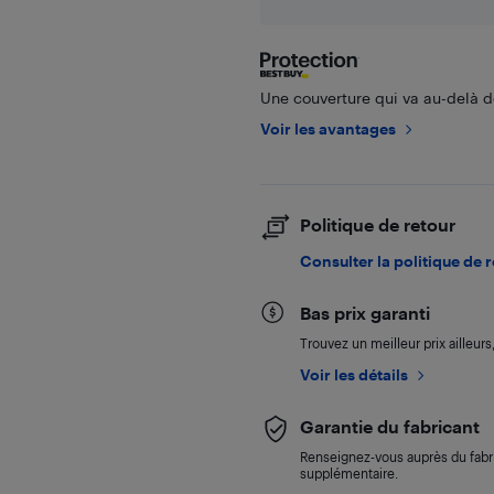
Une couverture qui va au-delà de
Voir les avantages
Politique de retour
Consulter la politique de 
Bas prix garanti
Trouvez un meilleur prix ailleur
Voir les détails
Garantie du fabricant
Renseignez-vous auprès du fabri
supplémentaire.