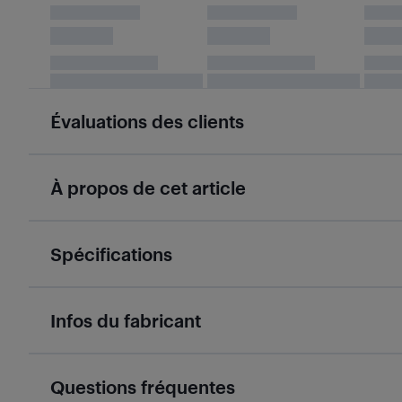
Évaluations des clients
À propos de cet article
Spécifications
Infos du fabricant
Questions fréquentes