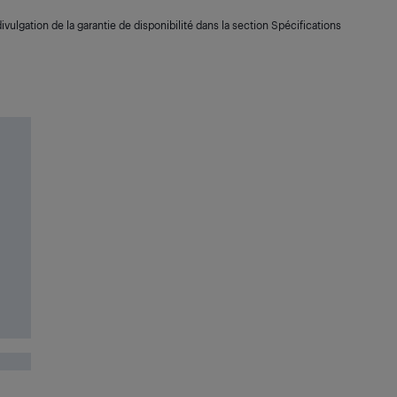
ivulgation de la garantie de disponibilité dans la section Spécifications