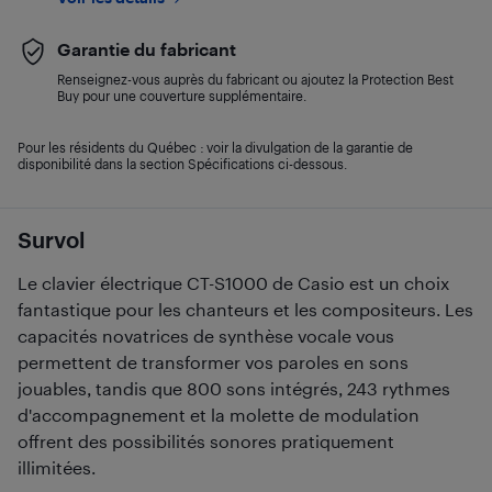
Garantie du fabricant
Renseignez-vous auprès du fabricant ou ajoutez la Protection Best
Buy pour une couverture supplémentaire.
Pour les résidents du Québec : voir la divulgation de la garantie de
disponibilité dans la section Spécifications ci-dessous.
Survol
Le clavier électrique CT-S1000 de Casio est un choix
fantastique pour les chanteurs et les compositeurs. Les
capacités novatrices de synthèse vocale vous
permettent de transformer vos paroles en sons
jouables, tandis que 800 sons intégrés, 243 rythmes
d'accompagnement et la molette de modulation
offrent des possibilités sonores pratiquement
illimitées.