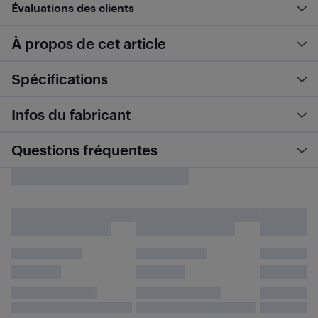
Évaluations des clients
À propos de cet article
Spécifications
Infos du fabricant
Questions fréquentes