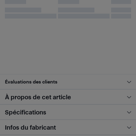
Évaluations des clients
À propos de cet article
Spécifications
Infos du fabricant