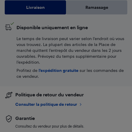
Livraison
Ramassage
Disponible uniquement en ligne
Le temps de livraison peut varier selon l'endroit où vous
vous trouvez. La plupart des articles de la Place de
marché quittent l’entrepôt du vendeur dans les 2 jours
ouvrables. Prévoyez du temps supplémentaire pour
l’expédition.
Profitez de
l'expédition gratuite
sur les commandes de
ce vendeur.
Politique de retour du vendeur
Consulter la politique de retour
Garantie
Consultez du vendeur pour plus de détails.