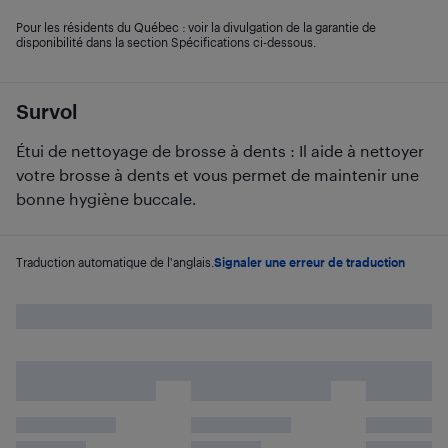
Pour les résidents du Québec : voir la divulgation de la garantie de
disponibilité dans la section Spécifications ci-dessous.
Survol
Étui de nettoyage de brosse à dents : Il aide à nettoyer
votre brosse à dents et vous permet de maintenir une
bonne hygiène buccale.
Traduction automatique de l'anglais.
Signaler une erreur de traduction