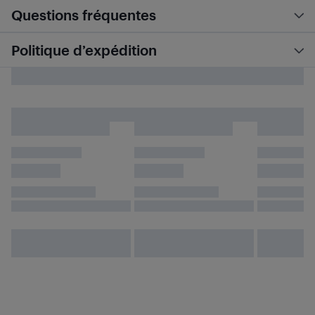
Questions fréquentes
Politique d’expédition