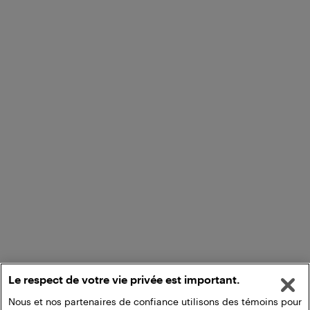
Le respect de votre vie privée est important.
Nous et nos partenaires de confiance utilisons des témoins pour