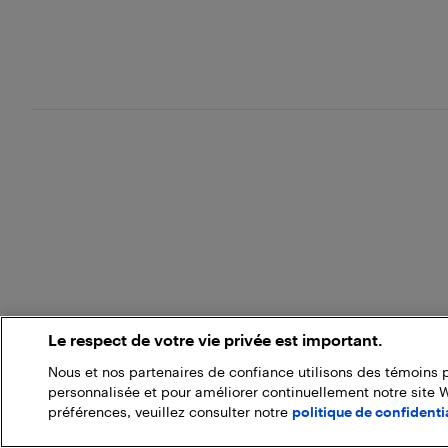
Le respect de votre vie privée est important.
Nous et nos partenaires de confiance utilisons des témoins 
personnalisée et pour améliorer continuellement notre site 
préférences, veuillez consulter notre
politique de confidentia