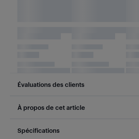
Évaluations des clients
À propos de cet article
Spécifications