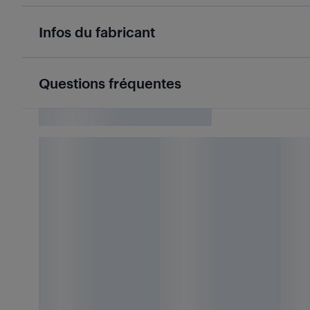
Infos du fabricant
Questions fréquentes