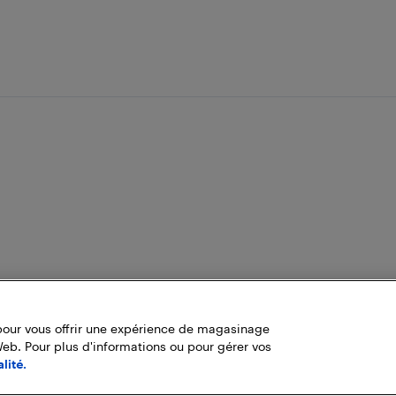
pour vous offrir une expérience de magasinage
Web. Pour plus d'informations ou pour gérer vos
lité.