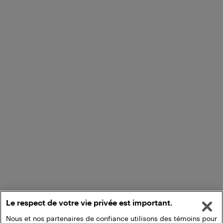
Le respect de votre vie privée est important.
Nous et nos partenaires de confiance utilisons des témoins pour