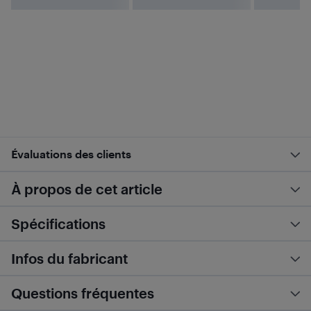
Évaluations des clients
À propos de cet article
Spécifications
Infos du fabricant
Questions fréquentes