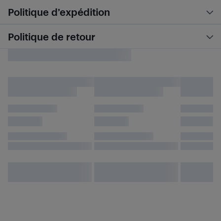
Politique d’expédition
Politique de retour