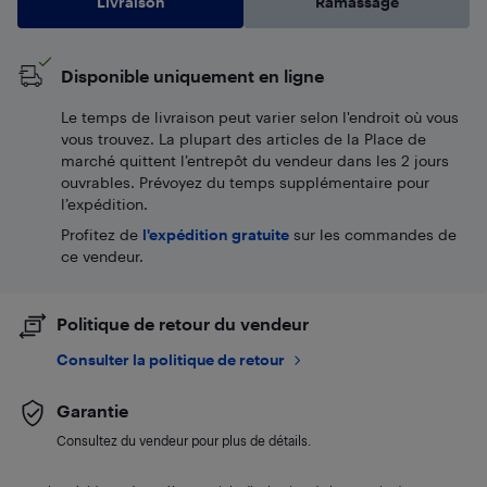
Livraison
Ramassage
Disponible uniquement en ligne
Le temps de livraison peut varier selon l'endroit où vous
vous trouvez. La plupart des articles de la Place de
marché quittent l’entrepôt du vendeur dans les 2 jours
ouvrables. Prévoyez du temps supplémentaire pour
l’expédition.
Profitez de
l'expédition gratuite
sur les commandes de
ce vendeur.
Politique de retour du vendeur
Consulter la politique de retour
Garantie
Consultez du vendeur pour plus de détails.