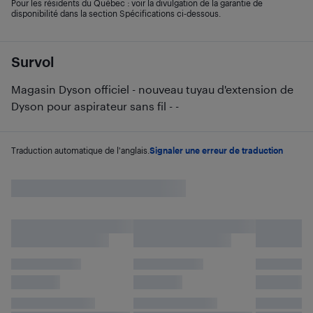
Pour les résidents du Québec : voir la divulgation de la garantie de
disponibilité dans la section Spécifications ci-dessous.
Survol
Magasin Dyson officiel - nouveau tuyau d'extension de
Dyson pour aspirateur sans fil - -
Traduction automatique de l'anglais.
Signaler une erreur de traduction