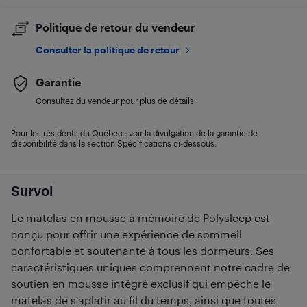
Politique de retour du vendeur
Consulter la politique de retour
Garantie
Consultez du vendeur pour plus de détails.
Pour les résidents du Québec : voir la divulgation de la garantie de
disponibilité dans la section Spécifications ci-dessous.
Survol
Le matelas en mousse à mémoire de Polysleep est
conçu pour offrir une expérience de sommeil
confortable et soutenante à tous les dormeurs. Ses
caractéristiques uniques comprennent notre cadre de
soutien en mousse intégré exclusif qui empêche le
matelas de s'aplatir au fil du temps, ainsi que toutes