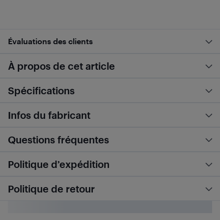
Évaluations des clients
À propos de cet article
Spécifications
Infos du fabricant
Questions fréquentes
Politique d’expédition
Politique de retour