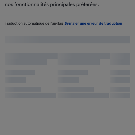
nos fonctionnalités principales préférées.
Traduction automatique de l'anglais.
Signaler une erreur de traduction