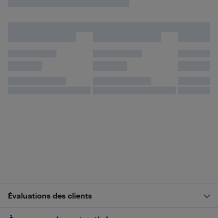
Évaluations des clients