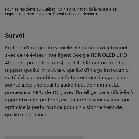
Pour les résidents du Québec : voir la divulgation de la garantie de
disponibilité dans la section Spécifications ci-dessous.
Survol
Profitez d'une qualité visuelle et sonore exceptionnelle
avec ce téléviseur intelligent Google HDR QLED UHD
4K de 50 po de la série Q de TCL. Offrant un excellent
rapport qualité-prix et une qualité d'image incroyable,
ce téléviseur combine parfaitement une imagerie de
pointe avec une qualité audio haut de gamme. Le
processeur AIPQ de TCL, avec l'intelligence artificielle à
apprentissage profond, est un processeur avancé qui
optimise la performance pour un visionnement de
qualité supérieure.