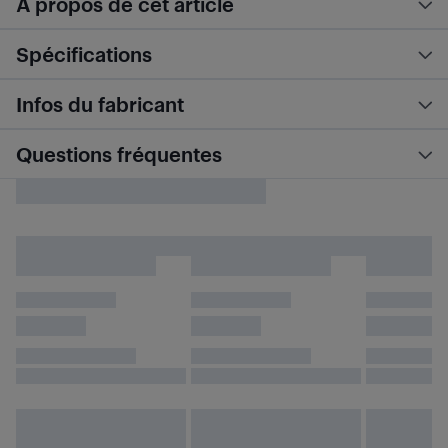
À propos de cet article
Spécifications
Infos du fabricant
Questions fréquentes