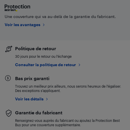
Une couverture qui va au-delà de la garantie du fabricant.
Voir les avantages
Politique de retour
30 jours pour le retour ou l’échange
Consulter la politique de retour
Bas prix garanti
Trouvez un meilleur prix ailleurs, nous serons heureux de l’égaliser.
Des exceptions s’appliquent.
Voir les détails
Garantie du fabricant
Renseignez-vous auprès du fabricant ou ajoutez la Protection Best
Buy pour une couverture supplémentaire.