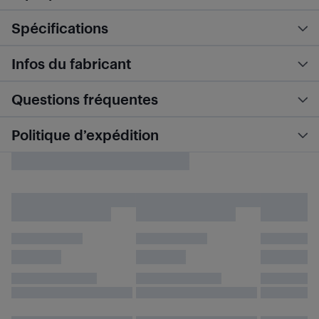
Spécifications
Infos du fabricant
Questions fréquentes
Politique d’expédition