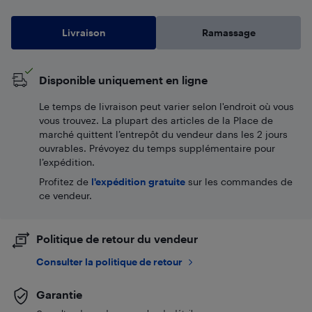
Livraison
Ramassage
Disponible uniquement en ligne
Le temps de livraison peut varier selon l'endroit où vous
vous trouvez. La plupart des articles de la Place de
marché quittent l’entrepôt du vendeur dans les 2 jours
ouvrables. Prévoyez du temps supplémentaire pour
l’expédition.
Profitez de
l'expédition gratuite
sur les commandes de
ce vendeur.
Politique de retour du vendeur
Consulter la politique de retour
Garantie