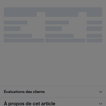
Évaluations des clients
À propos de cet article