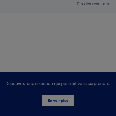
Fin des résultats
Découvrez une sélection qui pourrait vous surprendre.
En voir plus