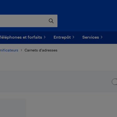
Téléphones et forfaits
Entrepôt
Services
nificateurs
Carnets d'adresses