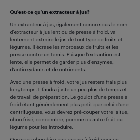
Qu’est-ce qu’un extracteur à jus?
Un extracteur à jus, également connu sous le nom
d’extracteur à jus lent ou de presse à froid, va
lentement extraire le jus de tout type de fruits et
légumes. Il écrase les morceaux de fruits et les
presse contre un tamis. Puisque l’extraction est
lente, elle permet de garder plus d’enzymes,
d’antioxydants et de nutriments.
Avec une presse à froid, votre jus restera frais plus
longtemps. Il faudra juste un peu plus de temps et
de travail de préparation. Le goulot d'une presse à
froid étant généralement plus petit que celui d'une
centrifugeuse, vous devrez pré-couper votre laitue,
chou frisé, concombre, pomme ou autre fruit ou
légume pour les introduire.
Que vous cherchiez une presse à froid pour un