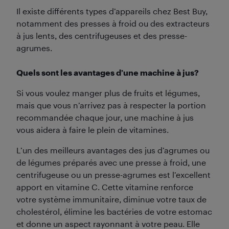
Il existe différents types d’appareils chez Best Buy,
notamment des presses à froid ou des extracteurs
à jus lents, des centrifugeuses et des presse-
agrumes.
Quels sont les avantages d’une machine à jus?
Si vous voulez manger plus de fruits et légumes,
mais que vous n’arrivez pas à respecter la portion
recommandée chaque jour, une machine à jus
vous aidera à faire le plein de vitamines.
L’un des meilleurs avantages des jus d’agrumes ou
de légumes préparés avec une presse à froid, une
centrifugeuse ou un presse-agrumes est l’excellent
apport en vitamine C. Cette vitamine renforce
votre système immunitaire, diminue votre taux de
cholestérol, élimine les bactéries de votre estomac
et donne un aspect rayonnant à votre peau. Elle