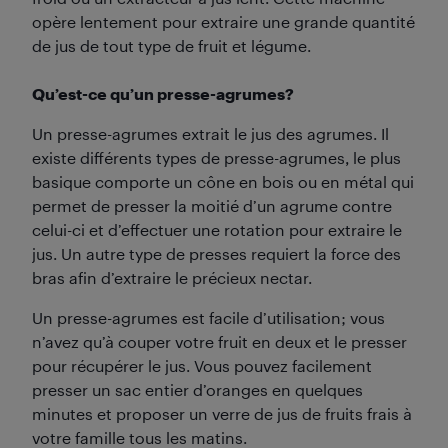
opère lentement pour extraire une grande quantité
de jus de tout type de fruit et légume.
Qu’est-ce qu’un presse-agrumes?
Un presse-agrumes extrait le jus des agrumes. Il
existe différents types de presse-agrumes, le plus
basique comporte un cône en bois ou en métal qui
permet de presser la moitié d’un agrume contre
celui-ci et d’effectuer une rotation pour extraire le
jus. Un autre type de presses requiert la force des
bras afin d’extraire le précieux nectar.
Un presse-agrumes est facile d’utilisation; vous
n’avez qu’à couper votre fruit en deux et le presser
pour récupérer le jus. Vous pouvez facilement
presser un sac entier d’oranges en quelques
minutes et proposer un verre de jus de fruits frais à
votre famille tous les matins.