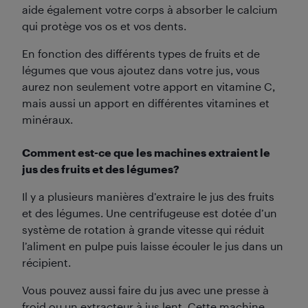
aide également votre corps à absorber le calcium
qui protège vos os et vos dents.
En fonction des différents types de fruits et de
légumes que vous ajoutez dans votre jus, vous
aurez non seulement votre apport en vitamine C,
mais aussi un apport en différentes vitamines et
minéraux.
Comment est-ce que les machines extraient le
jus des fruits et des légumes?
Il y a plusieurs manières d’extraire le jus des fruits
et des légumes. Une centrifugeuse est dotée d’un
système de rotation à grande vitesse qui réduit
l’aliment en pulpe puis laisse écouler le jus dans un
récipient.
Vous pouvez aussi faire du jus avec une presse à
froid ou un extracteur à jus lent. Cette machine