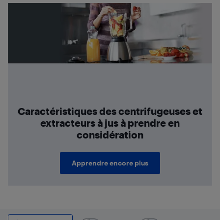
Caractéristiques des centrifugeuses et
extracteurs à jus à prendre en
considération
Apprendre encore plus