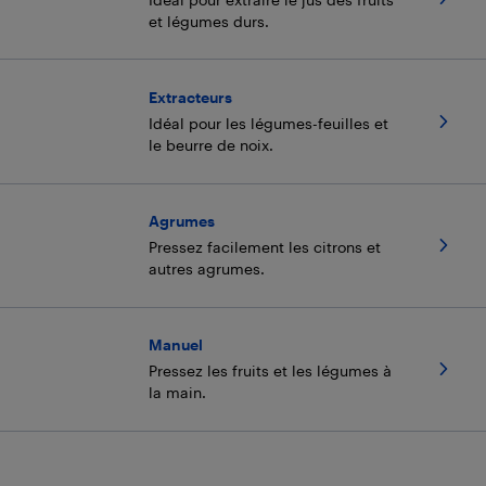
et légumes durs.
Extracteurs
Idéal pour les légumes-feuilles et
le beurre de noix.
Agrumes
Pressez facilement les citrons et
autres agrumes.
Manuel
Pressez les fruits et les légumes à
la main.