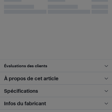
Évaluations des clients
À propos de cet article
Spécifications
Infos du fabricant