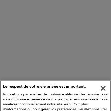
Le respect de votre vie privée est important.
Nous et nos partenaires de confiance utilisons des témoins pour
vous offrir une expérience de magasinage personnalisée et pour
améliorer continuellement notre site Web. Pour plus
d'informations ou pour gérer vos préférences, veuillez consulter