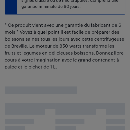
signes d'usure ou de microrupures. Comprend une
garantie minimale de 90 jours.
* Ce produit vient avec une garantie du fabricant de 6
mois * Voyez à quel point il est facile de préparer des
boissons saines tous les jours avec cette centrifugeuse
de Breville. Le moteur de 850 watts transforme les
fruits et légumes en délicieuses boissons. Donnez libre
cours à votre imagination avec le grand contenant à
pulpe et le pichet de 1 L.