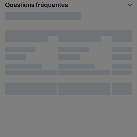
Questions fréquentes