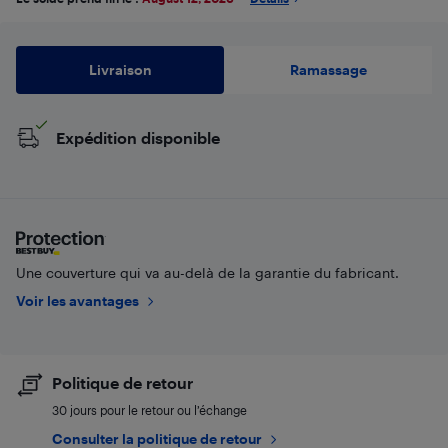
Livraison
Ramassage
Expédition disponible
Une couverture qui va au-delà de la garantie du fabricant.
Voir les avantages
Politique de retour
30 jours pour le retour ou l’échange
Consulter la politique de retour