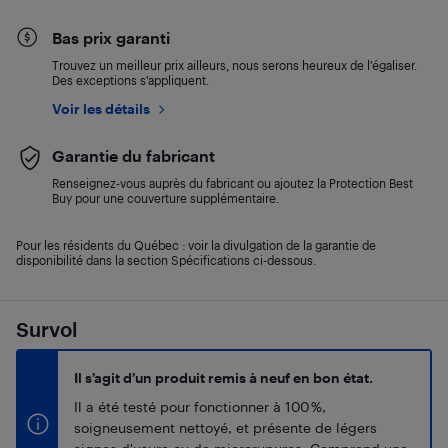
Bas prix garanti
Trouvez un meilleur prix ailleurs, nous serons heureux de l’égaliser.
Des exceptions s’appliquent.
Voir les détails
Garantie du fabricant
Renseignez-vous auprès du fabricant ou ajoutez la Protection Best
Buy pour une couverture supplémentaire.
Pour les résidents du Québec : voir la divulgation de la garantie de
disponibilité dans la section Spécifications ci-dessous.
Survol
Il s’agit d’un produit remis à neuf en bon état.
Il a été testé pour fonctionner à 100 %,
soigneusement nettoyé, et présente de légers