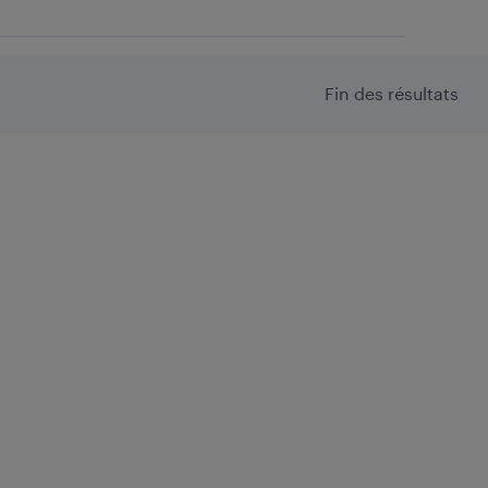
Fin des résultats