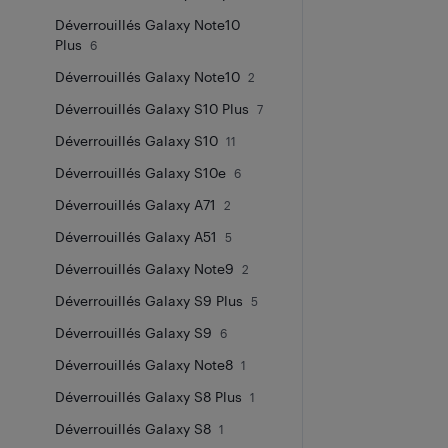
Déverrouillés Galaxy Note10
Plus
6
Déverrouillés Galaxy Note10
2
Déverrouillés Galaxy S10 Plus
7
Déverrouillés Galaxy S10
11
Déverrouillés Galaxy S10e
6
Déverrouillés Galaxy A71
2
Déverrouillés Galaxy A51
5
Déverrouillés Galaxy Note9
2
Déverrouillés Galaxy S9 Plus
5
Déverrouillés Galaxy S9
6
Déverrouillés Galaxy Note8
1
Déverrouillés Galaxy S8 Plus
1
Déverrouillés Galaxy S8
1