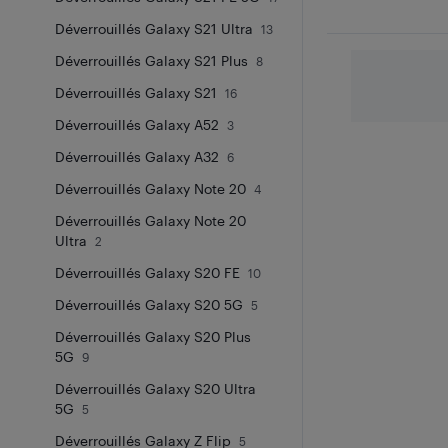
Déverrouillés Galaxy S21 Ultra
13
Déverrouillés Galaxy S21 Plus
8
Déverrouillés Galaxy S21
16
Déverrouillés Galaxy A52
3
Déverrouillés Galaxy A32
6
Déverrouillés Galaxy Note 20
4
Déverrouillés Galaxy Note 20
Ultra
2
Déverrouillés Galaxy S20 FE
10
Déverrouillés Galaxy S20 5G
5
Déverrouillés Galaxy S20 Plus
5G
9
Déverrouillés Galaxy S20 Ultra
5G
5
Déverrouillés Galaxy Z Flip
5