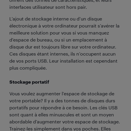
interfaces utilisateur sont hors pair.
L’ajout de stockage interne ou d’un disque
électronique à votre ordinateur pourrait s’avérer la
meilleure solution pour vous si vous manquez
d’espace de bureau, ou si un emplacement à
disque dur est toujours libre sur votre ordinateur.
Ces disques étant internes, ils n’occupent aucun
de vos ports USB. Leur installation est cependant
plus compliquée.
Stockage portatif
Vous voulez augmenter l’espace de stockage de
votre portable? Il y a des tonnes de disques durs
portatifs pour répondre à ce besoin. Les clés USB
sont quant à elles minuscules et sont un moyen
abordable d’augmenter votre espace de stockage.
Trainez-les simplement dans vos poches. Elles