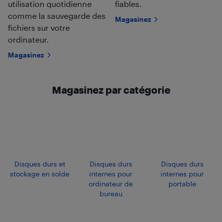
utilisation quotidienne
fiables.
comme la sauvegarde des
Magasinez
fichiers sur votre
ordinateur.
Magasinez
Magasinez par catégorie
Disques durs et
Disques durs
Disques durs
stockage en solde
internes pour
internes pour
ordinateur de
portable
bureau