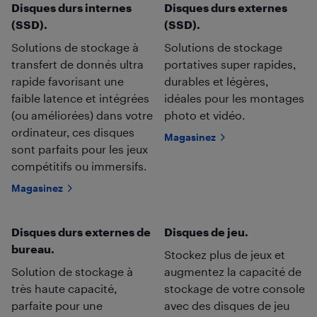
Disques durs internes
Disques durs externes
(SSD).
(SSD).
Solutions de stockage à
Solutions de stockage
transfert de donnés ultra
portatives super rapides,
rapide favorisant une
durables et légères,
faible latence et intégrées
idéales pour les montages
(ou améliorées) dans votre
photo et vidéo.
ordinateur, ces disques
Magasinez
sont parfaits pour les jeux
compétitifs ou immersifs.
Magasinez
Disques durs externes de
Disques de jeu.
bureau.
Stockez plus de jeux et
Solution de stockage à
augmentez la capacité de
très haute capacité,
stockage de votre console
parfaite pour une
avec des disques de jeu