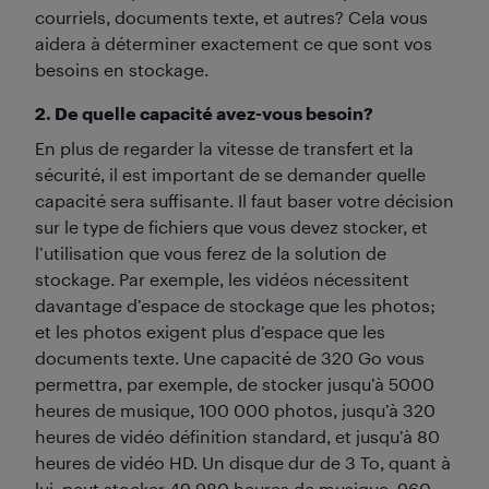
courriels, documents texte, et autres? Cela vous
aidera à déterminer exactement ce que sont vos
besoins en stockage.
2. De quelle capacité avez-vous besoin?
En plus de regarder la vitesse de transfert et la
sécurité, il est important de se demander quelle
capacité sera suffisante. Il faut baser votre décision
sur le type de fichiers que vous devez stocker, et
l’utilisation que vous ferez de la solution de
stockage. Par exemple, les vidéos nécessitent
davantage d’espace de stockage que les photos;
et les photos exigent plus d’espace que les
documents texte. Une capacité de 320 Go vous
permettra, par exemple, de stocker jusqu’à 5000
heures de musique, 100 000 photos, jusqu’à 320
heures de vidéo définition standard, et jusqu’à 80
heures de vidéo HD. Un disque dur de 3 To, quant à
lui, peut stocker 49 980 heures de musique, 960