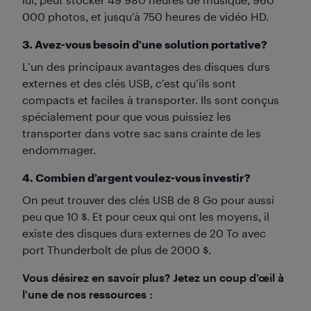
000 photos, et jusqu’à 750 heures de vidéo HD.
3. Avez-vous besoin d’une solution portative?
L’un des principaux avantages des disques durs
externes et des clés USB, c’est qu’ils sont
compacts et faciles à transporter. Ils sont conçus
spécialement pour que vous puissiez les
transporter dans votre sac sans crainte de les
endommager.
4. Combien d’argent voulez-vous investir?
On peut trouver des clés USB de 8 Go pour aussi
peu que 10 $. Et pour ceux qui ont les moyens, il
existe des disques durs externes de 20 To avec
port Thunderbolt de plus de 2000 $.
Vous désirez en savoir plus? Jetez un coup d’œil à
l’une de nos ressources :