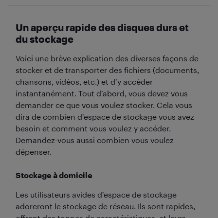
Un aperçu rapide des disques durs et
du stockage
Voici une brève explication des diverses façons de
stocker et de transporter des fichiers (documents,
chansons, vidéos, etc.) et d’y accéder
instantanément. Tout d’abord, vous devez vous
demander ce que vous voulez stocker. Cela vous
dira de combien d’espace de stockage vous avez
besoin et comment vous voulez y accéder.
Demandez-vous aussi combien vous voulez
dépenser.
Stockage à domicile
Les utilisateurs avides d’espace de stockage
adoreront le stockage de réseau. Ils sont rapides,
offrent des tonnes de caractéristiques, et leurs