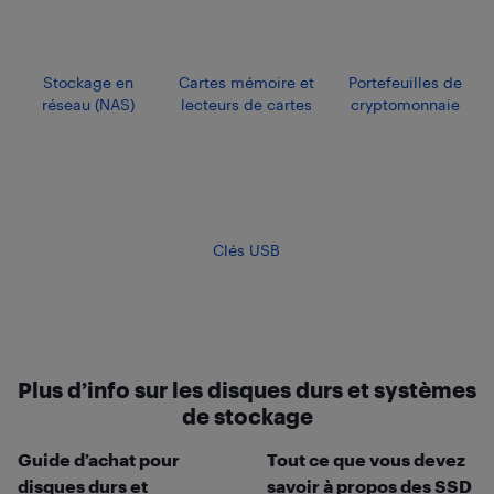
Stockage en
Cartes mémoire et
Portefeuilles de
réseau (NAS)
lecteurs de cartes
cryptomonnaie
Clés USB
Plus d’info sur les disques durs et systèmes
de stockage
Guide d’achat pour
Tout ce que vous devez
disques durs et
savoir à propos des SSD