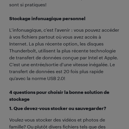
sont si pratiques!
Stockage infonuagique personnel
L’infonuagique, c’est l’avenir : vous pouvez accéder
à vos fichiers partout où vous avez accès à
Internet. La plus récente option, les disques
Thunderbolt, utilisent la plus récente technologie
de transfert de données conçue par Intel et Apple.
C’est une entrée/sortie d’une vitesse inégalée. Le
transfert de données est 20 fois plus rapide
qu’avec la norme USB 2.0!
4 questions pour choisir la bonne solution de
stockage
1. Que devez-vous stocker ou sauvegarder?
Voulez-vous stocker des vidéos et photos de
famille? Ou plutôt divers fichiers tels que des