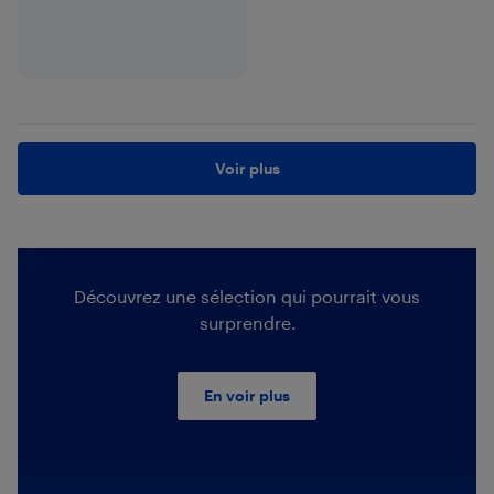
Voir plus
Découvrez une sélection qui pourrait vous
surprendre.
En voir plus