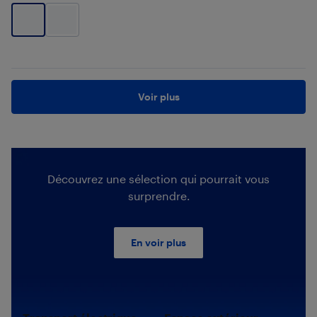
Voir plus
Découvrez une sélection qui pourrait vous
surprendre.
En voir plus