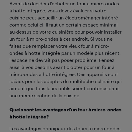
Avant de décider d’acheter un four à micro-ondes
à hotte intégrée, vous devez évaluer si votre
cuisine peut accueillir un électroménager intégré
comme celui-ci. Il faut un certain espace minimal
au-dessus de votre cuisinière pour pouvoir installer
un four à micro-ondes à cet endroit. Si vous ne
faites que remplacer votre vieux four à micro-
ondes à hotte intégrée par un modèle plus récent,
l’espace ne devrait pas poser problème. Pensez
aussi à vos besoins avant d’opter pour un four à
micro-ondes à hotte intégrée. Ces appareils sont
idéaux pour les adeptes du multitâche culinaire qui
aiment que tous leurs outils soient contenus dans
une même section de la cuisine.
Quels sont les avantages d’un four à micro-ondes
à hotte intégrée?
Les avantages principaux des fours à micro-ondes