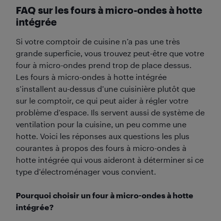
FAQ sur les fours à micro-ondes à hotte
intégrée
Si votre comptoir de cuisine n’a pas une très
grande superficie, vous trouvez peut-être que votre
four à micro-ondes prend trop de place dessus.
Les fours à micro-ondes à hotte intégrée
s’installent au-dessus d’une cuisinière plutôt que
sur le comptoir, ce qui peut aider à régler votre
problème d’espace. Ils servent aussi de système de
ventilation pour la cuisine, un peu comme une
hotte. Voici les réponses aux questions les plus
courantes à propos des fours à micro-ondes à
hotte intégrée qui vous aideront à déterminer si ce
type d’électroménager vous convient.
Pourquoi choisir un four à micro-ondes à hotte
intégrée?