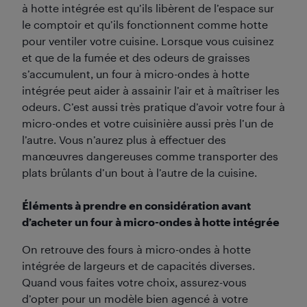
à hotte intégrée est qu’ils libèrent de l’espace sur
le comptoir et qu’ils fonctionnent comme hotte
pour ventiler votre cuisine. Lorsque vous cuisinez
et que de la fumée et des odeurs de graisses
s’accumulent, un four à micro-ondes à hotte
intégrée peut aider à assainir l’air et à maîtriser les
odeurs. C’est aussi très pratique d’avoir votre four à
micro-ondes et votre cuisinière aussi près l’un de
l’autre. Vous n’aurez plus à effectuer des
manœuvres dangereuses comme transporter des
plats brûlants d’un bout à l’autre de la cuisine.
Éléments à prendre en considération avant
d’acheter un four à micro-ondes à hotte intégrée
On retrouve des fours à micro-ondes à hotte
intégrée de largeurs et de capacités diverses.
Quand vous faites votre choix, assurez-vous
d’opter pour un modèle bien agencé à votre