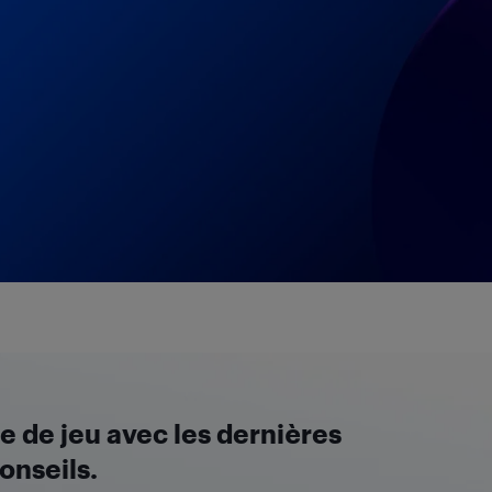
 de jeu avec les dernières
onseils.