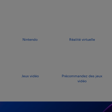
Nintendo
Réalité virtuelle
Jeux vidéo
Précommandez des jeux
vidéo