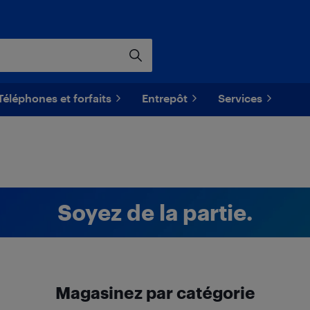
Téléphones et forfaits
Entrepôt
Services
Soyez de la partie.
Magasinez par catégorie