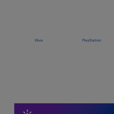
Xbox
PlayStation