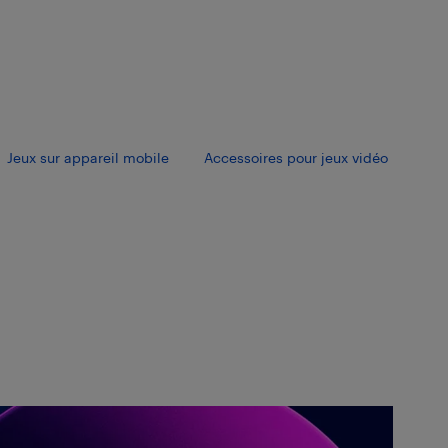
Jeux sur appareil mobile
Accessoires pour jeux vidéo