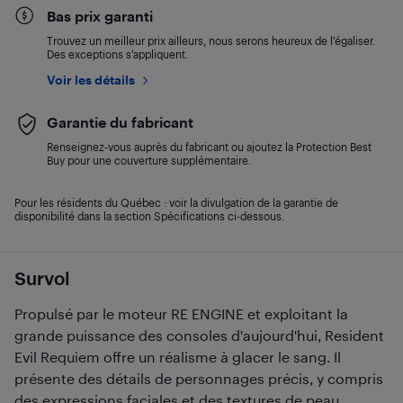
Bas prix garanti
Trouvez un meilleur prix ailleurs, nous serons heureux de l’égaliser.
Des exceptions s’appliquent.
Voir les détails
Garantie du fabricant
Renseignez-vous auprès du fabricant ou ajoutez la Protection Best
Buy pour une couverture supplémentaire.
Pour les résidents du Québec : voir la divulgation de la garantie de
disponibilité dans la section Spécifications ci-dessous.
Survol
Propulsé par le moteur RE ENGINE et exploitant la
grande puissance des consoles d'aujourd'hui, Resident
Evil Requiem offre un réalisme à glacer le sang. Il
présente des détails de personnages précis, y compris
des expressions faciales et des textures de peau