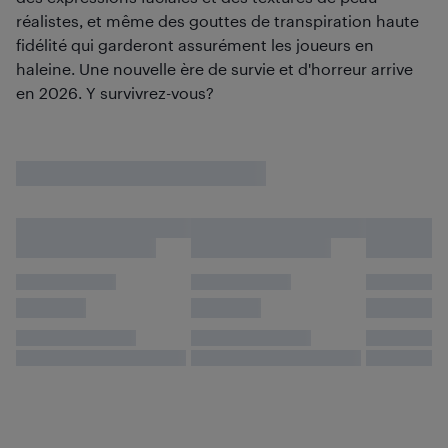
réalistes, et même des gouttes de transpiration haute
fidélité qui garderont assurément les joueurs en
haleine. Une nouvelle ère de survie et d'horreur arrive
en 2026. Y survivrez-vous?