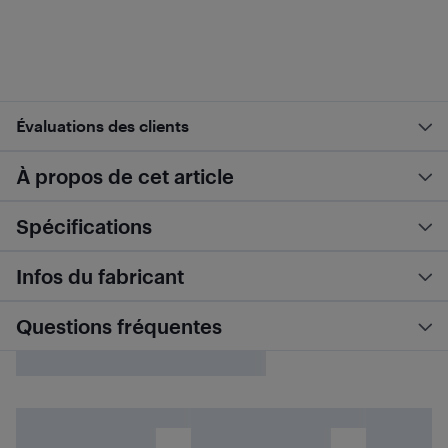
Évaluations des clients
À propos de cet article
Spécifications
Infos du fabricant
Questions fréquentes