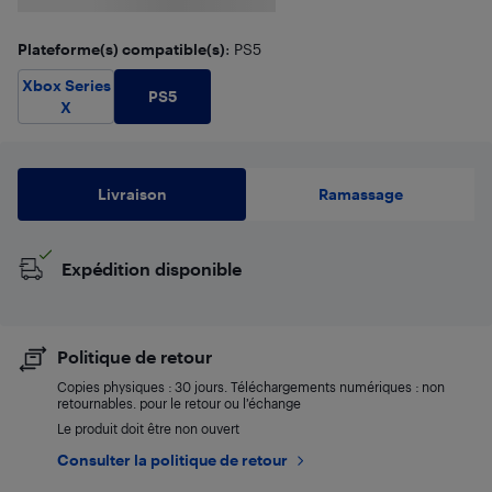
Plateforme(s) compatible(s)
: PS5
Xbox Series
PS5
X
Livraison
Ramassage
Expédition disponible
Politique de retour
Copies physiques : 30 jours. Téléchargements numériques : non
retournables. pour le retour ou l’échange
Le produit doit être non ouvert
Consulter la politique de retour