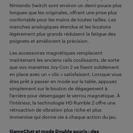
Nintendo Switch sont environ un demi-pouce plus
longues que les originales, offrant une prise plus
confortable pour les mains de toutes tailles. Les
manches analogiques étendus et les boutons
légèrement plus grands réduisent la fatigue des
poignets et améliorent la précision.
Les accessoires magnétiques remplacent
maintenant les anciens rails coulissants, de sorte
que vos manettes Joy-Con 2 se fixent solidement
en place avec un « clic » satisfaisant. Lorsque vous
êtes prêt à passer en mode sur la table, appuyez
simplement sur le bouton de dégagement à
l'arrière pour désengager le verrou magnétique. À
l'intérieur, la technologie HD Rumble 2 offre une
rétroaction de vibration plus riche et plus
immersive qui donne vie à chaque action du jeu.
GameChat et mode Double souris : des