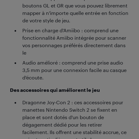
boutons GL et GR que vous pouvez librement
mapper à n'importe quelle entrée en fonction
de votre style de jeu.
Prise en charge d'Amiibo : comprend une
fonctionnalité Amiibo intégrée pour scanner
vos personnages préférés directement dans
le
Audio amélioré : comprend une prise audio
3,5 mm pour une connexion facile au casque
d'écoute.
Des accessoires qui améliorent le jeu
Dragonne Joy-Con 2 : ces accessoires pour
manettes Nintendo Switch 2 se fixent en
place et sont dotés d'un bouton de
dégagement dédié pour les retirer
facilement. Ils offrent une stabilité accrue, ce