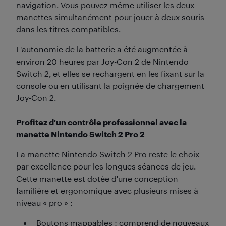
navigation. Vous pouvez même utiliser les deux
manettes simultanément pour jouer à deux souris
dans les titres compatibles.
L'autonomie de la batterie a été augmentée à
environ 20 heures par Joy-Con 2 de Nintendo
Switch 2, et elles se rechargent en les fixant sur la
console ou en utilisant la poignée de chargement
Joy-Con 2.
Profitez d'un contrôle professionnel avec la
manette Nintendo Switch 2 Pro 2
La manette Nintendo Switch 2 Pro reste le choix
par excellence pour les longues séances de jeu.
Cette manette est dotée d'une conception
familière et ergonomique avec plusieurs mises à
niveau « pro » :
Boutons mappables : comprend de nouveaux