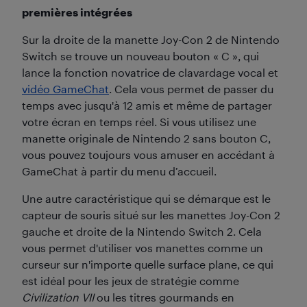
premières intégrées
Sur la droite de la manette Joy-Con 2 de Nintendo
Switch se trouve un nouveau bouton « C », qui
lance la fonction novatrice de clavardage vocal et
vidéo GameChat
. Cela vous permet de passer du
temps avec jusqu'à 12 amis et même de partager
votre écran en temps réel. Si vous utilisez une
manette originale de Nintendo 2 sans bouton C,
vous pouvez toujours vous amuser en accédant à
GameChat à partir du menu d’accueil.
Une autre caractéristique qui se démarque est le
capteur de souris situé sur les manettes Joy-Con 2
gauche et droite de la Nintendo Switch 2. Cela
vous permet d'utiliser vos manettes comme un
curseur sur n'importe quelle surface plane, ce qui
est idéal pour les jeux de stratégie comme
Civilization VII
ou les titres gourmands en