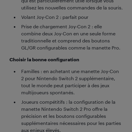
qui est particulièrement utile lorsque vous
utilisez les nouvelles commandes de la souris.
Volant Joy-Con 2 : parfait pour
Prise de chargement Joy-Con 2 : elle
combine deux Joy-Con en une seule forme
traditionnelle et comprend des boutons
GL/GR configurables comme la manette Pro.
Choisir la bonne configuration
Familles : en achetant une manette Joy-Con
2 pour Nintendo Switch 2 supplémentaire,
tout le monde peut participer à des jeux
multijoueurs spontanés.
Joueurs compétitifs : la configuration de la
manette Nintendo Switch 2 Pro offre la
précision et les boutons configurables
supplémentaires nécessaires pour les parties
aux enjeux élevés.