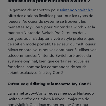
accessoires pour Nintendo Switch 2
La gamme de manettes pour
Nintendo Switch 2
offre des options flexibles pour tous les types de
joueurs. Au cœur du système se trouvent les
manettes Joy-Con 2 pour Nintendo Switch 2 et la
manette Nintendo Switch Pro 2, toutes deux
conçues pour s'adapter à votre style préféré, que
ce soit en mode portatif, téléviseur ou multijoueur.
Mieux encore, vous pouvez continuer à utiliser vos
télécommandes Nintendo Switch préférées du
système original, bien que certaines nouvelles
fonctions, comme les commandes de souris,
soient exclusives à la Joy-Con 2.
Qu'est-ce qui distingue la manette Joy-Con 2?
La manette Joy-Con 2 redessinée pour Nintendo
Switch 2 offre des mises à niveau majeures de
convivialité. Ces deux manettes Joy Con pour