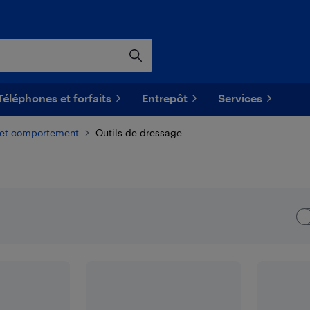
Téléphones et forfaits
Entrepôt
Services
 et comportement
Outils de dressage