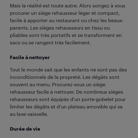
Mais la réalité est toute autre. Alors songez à vous
procurer un siège rehausseur léger et compact,
facile à apporter au restaurant ou chez les beaux-
parents. Les sièges rehausseurs en tissu ou
pliables sont très portatifs et se transforment en
sacs ou se rangent très facilement.
Facile à nettoyer
Tout le monde sait que les enfants ne sont pas des
inconditionnels de la propreté. Les dégâts sont
souvent au menu. Procurez-vous un siège
rehausseur facile à nettoyer. De nombreux sièges
rehausseurs sont équipés d’un porte-gobelet pour
limiter les dégâts et d’un plateau amovible qui va
au lave-vaisselle.
Durée de vie