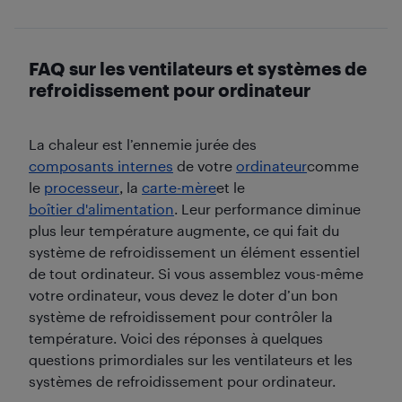
FAQ sur les ventilateurs et systèmes de
refroidissement pour ordinateur
La chaleur est l’ennemie jurée des
composants internes
de votre
ordinateur
comme
le
processeur
, la
carte-mère
et le
boîtier d'alimentation
. Leur performance diminue
plus leur température augmente, ce qui fait du
système de refroidissement un élément essentiel
de tout ordinateur. Si vous assemblez vous-même
votre ordinateur, vous devez le doter d’un bon
système de refroidissement pour contrôler la
température. Voici des réponses à quelques
questions primordiales sur les ventilateurs et les
systèmes de refroidissement pour ordinateur.