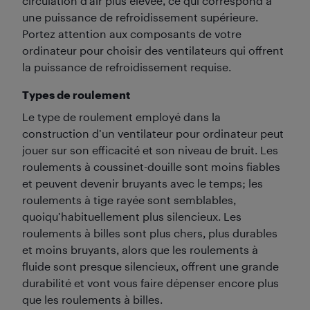
circulation d’air plus élevée, ce qui correspond à
une puissance de refroidissement supérieure.
Portez attention aux composants de votre
ordinateur pour choisir des ventilateurs qui offrent
la puissance de refroidissement requise.
Types de roulement
Le type de roulement employé dans la
construction d’un ventilateur pour ordinateur peut
jouer sur son efficacité et son niveau de bruit. Les
roulements à coussinet-douille sont moins fiables
et peuvent devenir bruyants avec le temps; les
roulements à tige rayée sont semblables,
quoiqu’habituellement plus silencieux. Les
roulements à billes sont plus chers, plus durables
et moins bruyants, alors que les roulements à
fluide sont presque silencieux, offrent une grande
durabilité et vont vous faire dépenser encore plus
que les roulements à billes.