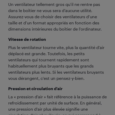
Un ventilateur tellement gros qu’il ne rentre pas
dans le boîtier ne vous sera d’aucune utilité.
Assurez-vous de choisir des ventilateurs d’une
taille et d’un format appropriés en fonction des
dimensions intérieures du boîtier de l’ordinateur.
Vitesse de rotation
Plus le ventilateur tourne vite, plus la quantité d’air
déplacé est grande. Toutefois, les petits
ventilateurs qui tournent rapidement sont
habituellement plus bruyants que les grands
ventilateurs plus lents. Si les ventilateurs bruyants
vous dérangent, c’est un pensez-y-bien.
Pression et circulation d’air
La « pression d’air » fait référence à la puissance de
refroidissement par unité de surface. En général,
une pression d’air plus élevée signifie une