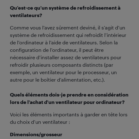
Qu’est-ce qu’un système de refroidissement à
ventilateurs?
Comme vous l’avez sûrement deviné, il s’agit d’un
système de refroidissement qui refroidit l’intérieur
de l’ordinateur à l’aide de ventilateurs. Selon la
configuration de l’ordinateur, il peut être
nécessaire d’installer assez de ventilateurs pour
refroidir plusieurs composants distincts (par
exemple, un ventilateur pour le processeur, un
autre pour le boîtier d’alimentation, etc.).
Quels éléments dois-je prendre en considération
lors de l’achat d’un ventilateur pour ordinateur?
Voici les éléments importants à garder en tête lors
du choix d’un ventilateur :
Dimensions/grosseur