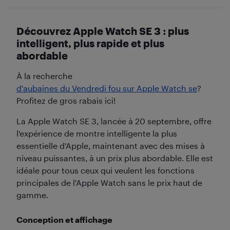
Découvrez Apple Watch SE 3 : plus
intelligent, plus rapide et plus
abordable
À la recherche
d'aubaines du Vendredi fou sur Apple Watch se
?
Profitez de gros rabais ici!
La Apple Watch SE 3, lancée à 20 septembre, offre
l'expérience de montre intelligente la plus
essentielle d'Apple, maintenant avec des mises à
niveau puissantes, à un prix plus abordable. Elle est
idéale pour tous ceux qui veulent les fonctions
principales de l'Apple Watch sans le prix haut de
gamme.
Conception et affichage