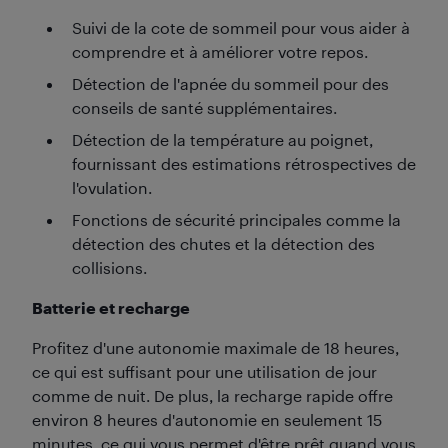
Suivi de la cote de sommeil pour vous aider à
comprendre et à améliorer votre repos.
Détection de l'apnée du sommeil pour des
conseils de santé supplémentaires.
Détection de la température au poignet,
fournissant des estimations rétrospectives de
l'ovulation.
Fonctions de sécurité principales comme la
détection des chutes et la détection des
collisions.
Batterie et recharge
Profitez d'une autonomie maximale de 18 heures,
ce qui est suffisant pour une utilisation de jour
comme de nuit. De plus, la recharge rapide offre
environ 8 heures d'autonomie en seulement 15
minutes, ce qui vous permet d'être prêt quand vous