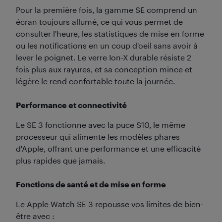
Pour la première fois, la gamme SE comprend un
écran toujours allumé, ce qui vous permet de
consulter l'heure, les statistiques de mise en forme
ou les notifications en un coup d'oeil sans avoir à
lever le poignet. Le verre Ion-X durable résiste 2
fois plus aux rayures, et sa conception mince et
légère le rend confortable toute la journée.
Performance et connectivité
Le SE 3 fonctionne avec la puce S10, le même
processeur qui alimente les modèles phares
d'Apple, offrant une performance et une efficacité
plus rapides que jamais.
Fonctions de santé et de mise en forme
Le Apple Watch SE 3 repousse vos limites de bien-
être avec :