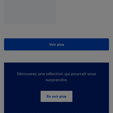
Voir plus
Découvrez une sélection qui pourrait vous
surprendre.
En voir plus