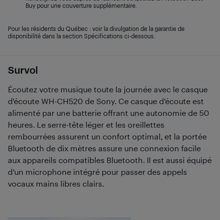
Buy pour une couverture supplémentaire.
Pour les résidents du Québec : voir la divulgation de la garantie de
disponibilité dans la section Spécifications ci-dessous.
Survol
Écoutez votre musique toute la journée avec le casque
d'écoute WH-CH520 de Sony. Ce casque d'écoute est
alimenté par une batterie offrant une autonomie de 50
heures. Le serre-tête léger et les oreillettes
rembourrées assurent un confort optimal, et la portée
Bluetooth de dix mètres assure une connexion facile
aux appareils compatibles Bluetooth. Il est aussi équipé
d'un microphone intégré pour passer des appels
vocaux mains libres clairs.