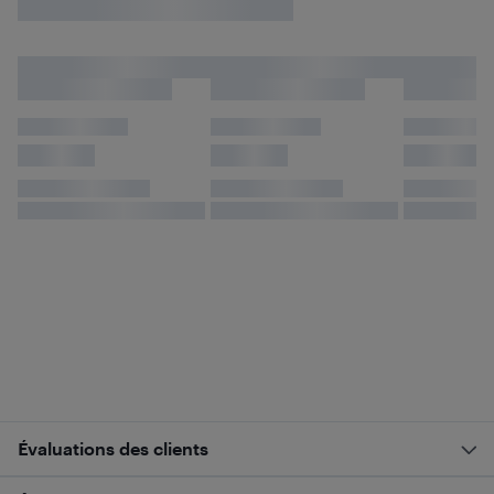
Évaluations des clients