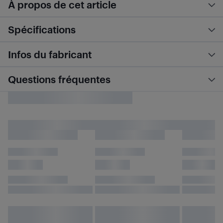
À propos de cet article
Spécifications
Infos du fabricant
Questions fréquentes