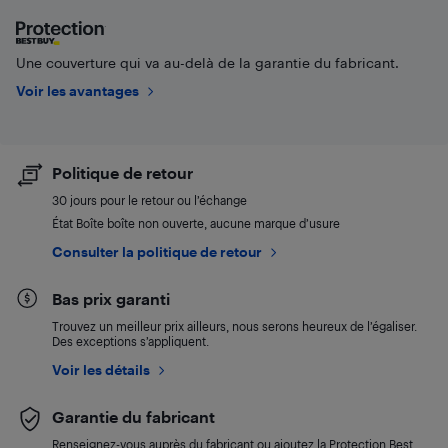
Une couverture qui va au-delà de la garantie du fabricant.
Voir les avantages
Politique de retour
30 jours pour le retour ou l’échange
État Boîte boîte non ouverte, aucune marque d’usure
Consulter la politique de retour
Bas prix garanti
Trouvez un meilleur prix ailleurs, nous serons heureux de l’égaliser.
Des exceptions s’appliquent.
Voir les détails
Garantie du fabricant
Renseignez-vous auprès du fabricant ou ajoutez la Protection Best