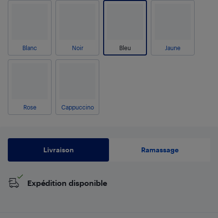
Blanc
Noir
Bleu
Jaune
Rose
Cappuccino
Livraison
Ramassage
Expédition disponible