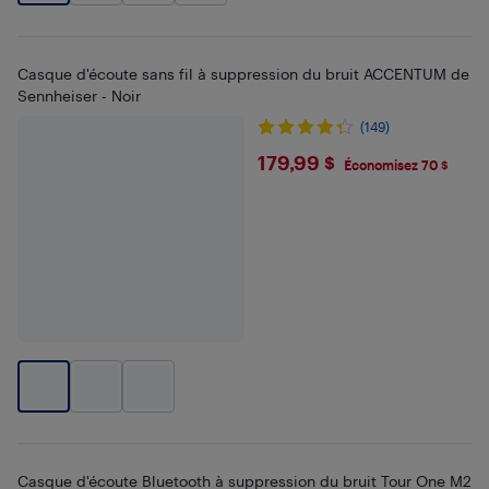
Casque d'écoute sans fil à suppression du bruit ACCENTUM de
Sennheiser - Noir
(149)
$179.99
179,99 $
Économisez 70 $
Casque d'écoute Bluetooth à suppression du bruit Tour One M2