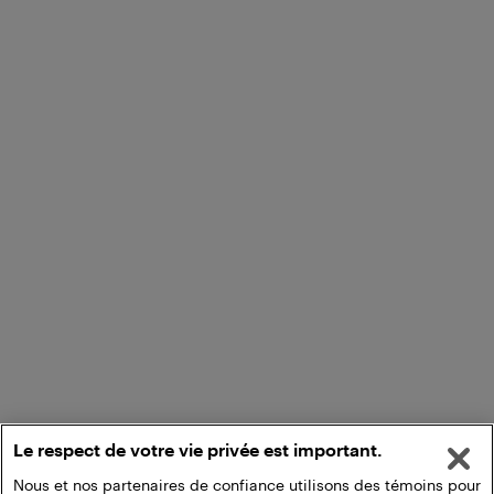
Le respect de votre vie privée est important.
Nous et nos partenaires de confiance utilisons des témoins pour