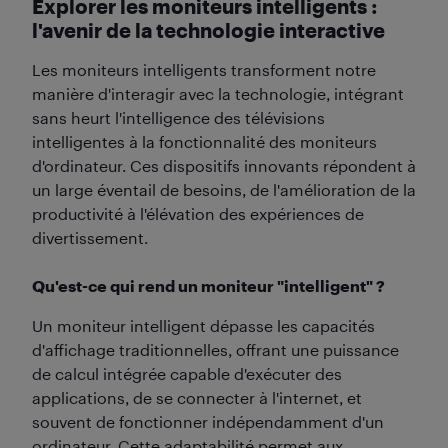
Explorer les moniteurs intelligents :
l'avenir de la technologie interactive
Les moniteurs intelligents transforment notre
manière d'interagir avec la technologie, intégrant
sans heurt l'intelligence des télévisions
intelligentes à la fonctionnalité des moniteurs
d'ordinateur. Ces dispositifs innovants répondent à
un large éventail de besoins, de l'amélioration de la
productivité à l'élévation des expériences de
divertissement.
Qu'est-ce qui rend un moniteur "intelligent" ?
Un moniteur intelligent dépasse les capacités
d'affichage traditionnelles, offrant une puissance
de calcul intégrée capable d'exécuter des
applications, de se connecter à l'internet, et
souvent de fonctionner indépendamment d'un
ordinateur. Cette adaptabilité permet aux