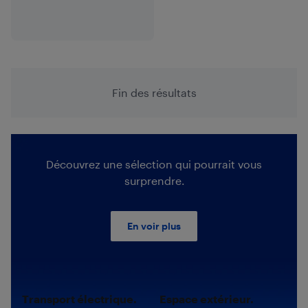
Fin des résultats
Découvrez une sélection qui pourrait vous
surprendre.
En voir plus
Transport électrique.
Espace extérieur.