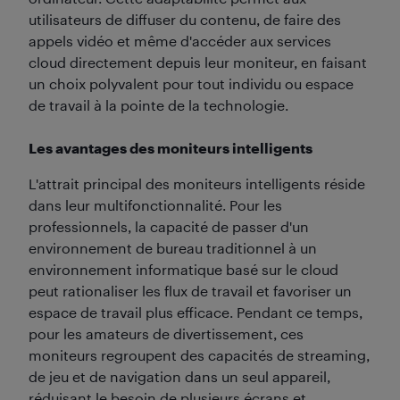
utilisateurs de diffuser du contenu, de faire des
appels vidéo et même d'accéder aux services
cloud directement depuis leur moniteur, en faisant
un choix polyvalent pour tout individu ou espace
de travail à la pointe de la technologie.
Les avantages des moniteurs intelligents
L'attrait principal des moniteurs intelligents réside
dans leur multifonctionnalité. Pour les
professionnels, la capacité de passer d'un
environnement de bureau traditionnel à un
environnement informatique basé sur le cloud
peut rationaliser les flux de travail et favoriser un
espace de travail plus efficace. Pendant ce temps,
pour les amateurs de divertissement, ces
moniteurs regroupent des capacités de streaming,
de jeu et de navigation dans un seul appareil,
réduisant le besoin de plusieurs écrans et