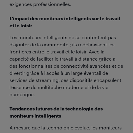
exigences professionnelles.
L'impact des moniteurs intelligents sur le travail
et le loisir
Les moniteurs intelligents ne se contentent pas
d'ajouter de la commodité ; ils redéfinissent les
frontières entre le travail et le loisir. Avec la
capacité de faciliter le travail à distance grâce à
des fonctionnalités de connectivité avancées et de
divertir grâce à l'accès à un large éventail de
services de streaming, ces dispositifs encapsulent
l'essence du multitâche moderne et de la vie
numérique.
Tendances futures de la technologie des
moniteurs intelligents
À mesure que la technologie évolue, les moniteurs