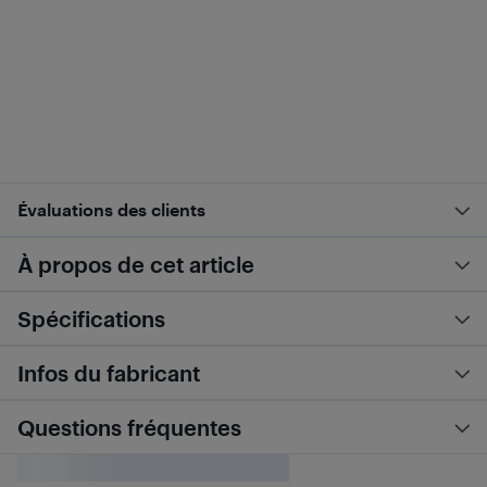
Évaluations des clients
À propos de cet article
Spécifications
Infos du fabricant
Questions fréquentes