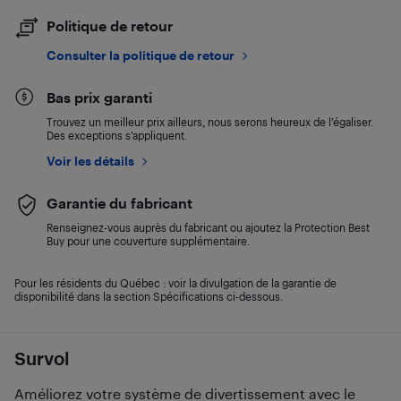
Politique de retour
Consulter la politique de retour
Bas prix garanti
Trouvez un meilleur prix ailleurs, nous serons heureux de l’égaliser.
Des exceptions s’appliquent.
Voir les détails
Garantie du fabricant
Renseignez-vous auprès du fabricant ou ajoutez la Protection Best
Buy pour une couverture supplémentaire.
Pour les résidents du Québec : voir la divulgation de la garantie de
disponibilité dans la section Spécifications ci-dessous.
Survol
Améliorez votre système de divertissement avec le