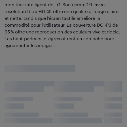
moniteur intelligent de LG. Son écran DEL avec
résolution Ultra HD 4K offre une qualité d'image claire
et nette, tandis que l'écran tactile améliore la
commodité pour l'utilisateur. La couverture DCI-P3 de
95 % offre une reproduction des couleurs vive et fidèle.
Les haut-parleurs intégrés offrent un son riche pour
agrémenter les images.