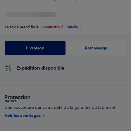
Le solde prend fin le :
6 août 2026
*
Détails
Livraison
Ramassage
Expédition disponible
Une couverture qui va au-delà de la garantie du fabricant.
Voir les avantages