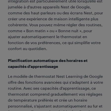
intégration est particulièrement utile lorsqu'elle est
jumelée à d'autres appareils Nest de Google,
comme des haut-parleurs ou des écrans Nest, pour
créer une expérience de maison intelligente plus
cohérente. Vous pouvez même régler des routines,
comme « Bon matin » ou « Bonne nuit », pour
ajuster automatiquement le thermostat en
fonction de vos préférences, ce qui simplifie votre
confort au quotidien.
Planification automatique des horaires et
capacités d'apprentissage
Le modèle de thermostat Nest Learning de Google
offre des fonctions avancées qui s'adaptent à votre
routine. Avec ses capacités d'apprentissage, ce
thermostat comprend graduellement vos réglages
de température préférés et crée un horaire
personnalisé, s'ajustant automatiquement au fur et