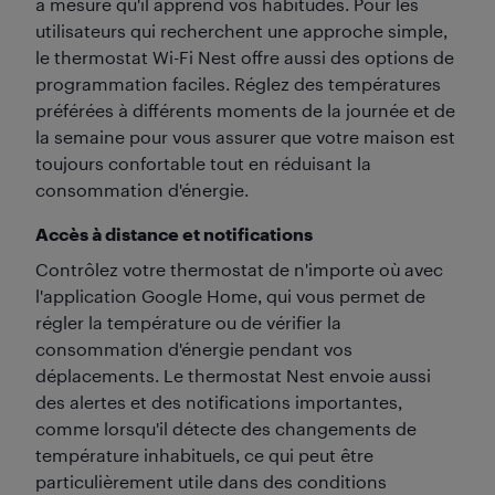
à mesure qu'il apprend vos habitudes. Pour les
utilisateurs qui recherchent une approche simple,
le thermostat Wi-Fi Nest offre aussi des options de
programmation faciles. Réglez des températures
préférées à différents moments de la journée et de
la semaine pour vous assurer que votre maison est
toujours confortable tout en réduisant la
consommation d'énergie.
Accès à distance et notifications
Contrôlez votre thermostat de n'importe où avec
l'application Google Home, qui vous permet de
régler la température ou de vérifier la
consommation d'énergie pendant vos
déplacements. Le thermostat Nest envoie aussi
des alertes et des notifications importantes,
comme lorsqu'il détecte des changements de
température inhabituels, ce qui peut être
particulièrement utile dans des conditions