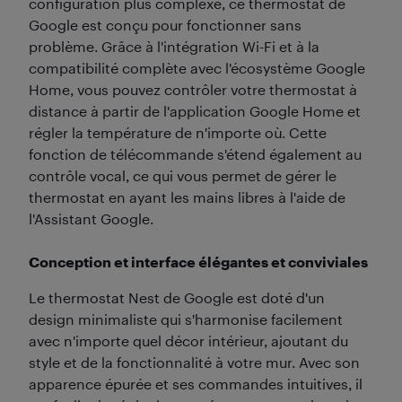
configuration plus complexe, ce thermostat de
Google est conçu pour fonctionner sans
problème. Grâce à l'intégration Wi-Fi et à la
compatibilité complète avec l'écosystème Google
Home, vous pouvez contrôler votre thermostat à
distance à partir de l'application Google Home et
régler la température de n'importe où. Cette
fonction de télécommande s'étend également au
contrôle vocal, ce qui vous permet de gérer le
thermostat en ayant les mains libres à l'aide de
l'Assistant Google.
Conception et interface élégantes et conviviales
Le thermostat Nest de Google est doté d'un
design minimaliste qui s'harmonise facilement
avec n'importe quel décor intérieur, ajoutant du
style et de la fonctionnalité à votre mur. Avec son
apparence épurée et ses commandes intuitives, il