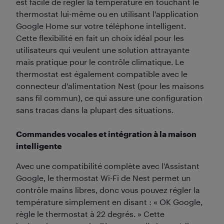
est facile de régler la température en touchant le
thermostat lui-même ou en utilisant l'application
Google Home sur votre téléphone intelligent.
Cette flexibilité en fait un choix idéal pour les
utilisateurs qui veulent une solution attrayante
mais pratique pour le contrôle climatique. Le
thermostat est également compatible avec le
connecteur d'alimentation Nest (pour les maisons
sans fil commun), ce qui assure une configuration
sans tracas dans la plupart des situations.
Commandes vocales et intégration à la maison
intelligente
Avec une compatibilité complète avec l'Assistant
Google, le thermostat Wi-Fi de Nest permet un
contrôle mains libres, donc vous pouvez régler la
température simplement en disant : « OK Google,
règle le thermostat à 22 degrés. » Cette