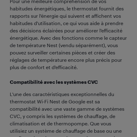
Pour une meilleure compréhension de vos
habitudes énergétiques, le thermostat fournit des
rapports sur l'énergie qui suivent et affichent vos
habitudes d'utilisation, ce qui vous aide à prendre
des décisions éclairées pour améliorer l'efficacité
énergétique. Avec des fonctions comme le capteur
de température Nest (vendu séparément), vous
pouvez surveiller certaines pièces et créer des
réglages de température encore plus précis pour
plus de confort et d'efficacité.
Compatibilité avec les systèmes CVC
L'une des caractéristiques exceptionnelles du
thermostat Wi-Fi Nest de Google est sa
compatibilité avec une vaste gamme de systèmes
CVC, y compris les systèmes de chauffage, de
climatisation et de thermopompe. Que vous
utilisiez un système de chauffage de base ou une