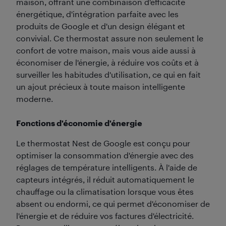
maison, offrant une combinaison d'efficacité
énergétique, d'intégration parfaite avec les
produits de Google et d'un design élégant et
convivial. Ce thermostat assure non seulement le
confort de votre maison, mais vous aide aussi à
économiser de l'énergie, à réduire vos coûts et à
surveiller les habitudes d'utilisation, ce qui en fait
un ajout précieux à toute maison intelligente
moderne.
Fonctions d'économie d'énergie
Le thermostat Nest de Google est conçu pour
optimiser la consommation d'énergie avec des
réglages de température intelligents. À l'aide de
capteurs intégrés, il réduit automatiquement le
chauffage ou la climatisation lorsque vous êtes
absent ou endormi, ce qui permet d'économiser de
l'énergie et de réduire vos factures d'électricité.