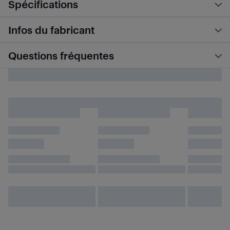
Spécifications
Infos du fabricant
Questions fréquentes