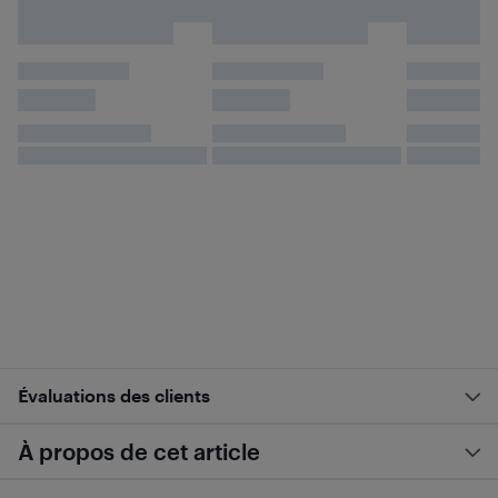
Évaluations des clients
À propos de cet article