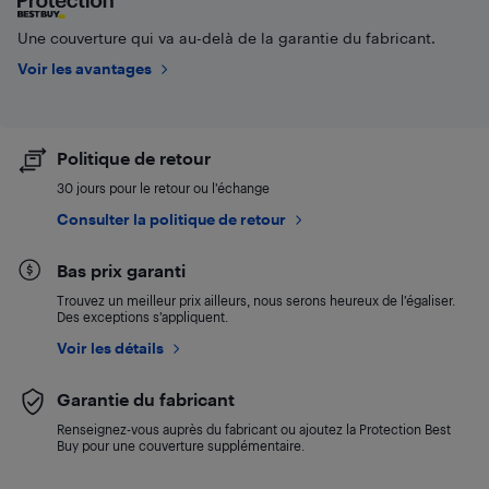
Une couverture qui va au-delà de la garantie du fabricant.
Voir les avantages
Politique de retour
30 jours pour le retour ou l’échange
Consulter la politique de retour
Bas prix garanti
Trouvez un meilleur prix ailleurs, nous serons heureux de l’égaliser.
Des exceptions s’appliquent.
Voir les détails
Garantie du fabricant
Renseignez-vous auprès du fabricant ou ajoutez la Protection Best
Buy pour une couverture supplémentaire.