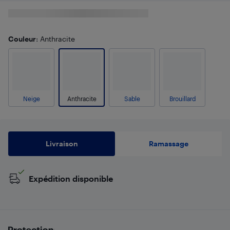
Couleur
: Anthracite
Neige
Anthracite
Sable
Brouillard
Livraison
Ramassage
Expédition disponible