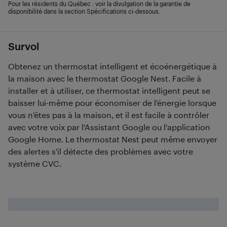
Pour les résidents du Québec : voir la divulgation de la garantie de
disponibilité dans la section Spécifications ci-dessous.
Survol
Obtenez un thermostat intelligent et écoénergétique à
la maison avec le thermostat Google Nest. Facile à
installer et à utiliser, ce thermostat intelligent peut se
baisser lui-même pour économiser de l'énergie lorsque
vous n'êtes pas à la maison, et il est facile à contrôler
avec votre voix par l'Assistant Google ou l'application
Google Home. Le thermostat Nest peut même envoyer
des alertes s'il détecte des problèmes avec votre
système CVC.