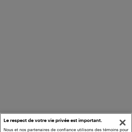
Le respect de votre vie privée est important.
Nous et nos partenaires de confiance utilisons des témoins pour