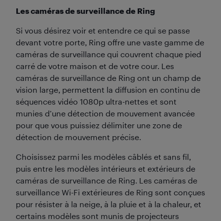
Les caméras de surveillance de Ring
Si vous désirez voir et entendre ce qui se passe
devant votre porte, Ring offre une vaste gamme de
caméras de surveillance qui couvrent chaque pied
carré de votre maison et de votre cour. Les
caméras de surveillance de Ring ont un champ de
vision large, permettent la diffusion en continu de
séquences vidéo 1080p ultra-nettes et sont
munies d’une détection de mouvement avancée
pour que vous puissiez délimiter une zone de
détection de mouvement précise.
Choisissez parmi les modèles câblés et sans fil,
puis entre les modèles intérieurs et extérieurs de
caméras de surveillance de Ring. Les caméras de
surveillance Wi-Fi extérieures de Ring sont conçues
pour résister à la neige, à la pluie et à la chaleur, et
certains modèles sont munis de projecteurs