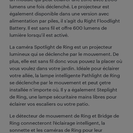
lumens une fois déclenché. Le projecteur est
également disponible dans une version avec
alimentation par piles, il s’agit du Right Floodlight
Battery. Il est sans fil et offre 600 lumens de
lumière lorsqu’il est activé.
La caméra Spotlight de Ring est un projecteur
lumineux qui se déclenche par le mouvement. De
plus, elle est sans fil donc vous pouvez la placer où
vous voulez dans votre jardin. Idéale pour éclairer
votre allée, la lampe intelligente Pathlight de Ring
se déclenche par le mouvement et peut çetre
installée n’importe où. Il y a également Steplight
de Ring, une lampe sécuritaire mains libres pour
éclairer vos escaliers ou votre patio.
Le détecteur de mouvement de Ring et Bridge de
Ring connecteront l'éclairage intelligent, la
sonnette et les caméras de Ring pour leur