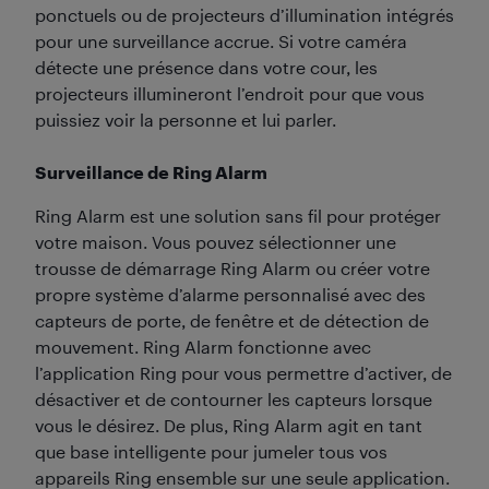
ponctuels ou de projecteurs d’illumination intégrés
pour une surveillance accrue. Si votre caméra
détecte une présence dans votre cour, les
projecteurs illumineront l’endroit pour que vous
puissiez voir la personne et lui parler.
Surveillance de Ring Alarm
Ring Alarm est une solution sans fil pour protéger
votre maison. Vous pouvez sélectionner une
trousse de démarrage Ring Alarm ou créer votre
propre système d’alarme personnalisé avec des
capteurs de porte, de fenêtre et de détection de
mouvement. Ring Alarm fonctionne avec
l’application Ring pour vous permettre d’activer, de
désactiver et de contourner les capteurs lorsque
vous le désirez. De plus, Ring Alarm agit en tant
que base intelligente pour jumeler tous vos
appareils Ring ensemble sur une seule application.