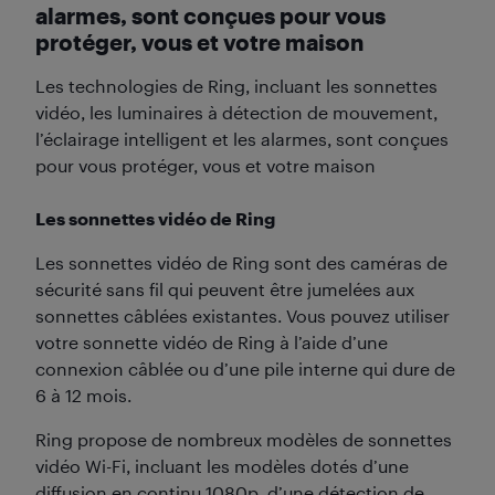
alarmes, sont conçues pour vous
protéger, vous et votre maison
Les technologies de Ring, incluant les sonnettes
vidéo, les luminaires à détection de mouvement,
l’éclairage intelligent et les alarmes, sont conçues
pour vous protéger, vous et votre maison
Les sonnettes vidéo de Ring
Les sonnettes vidéo de Ring sont des caméras de
sécurité sans fil qui peuvent être jumelées aux
sonnettes câblées existantes. Vous pouvez utiliser
votre sonnette vidéo de Ring à l’aide d’une
connexion câblée ou d’une pile interne qui dure de
6 à 12 mois.
Ring propose de nombreux modèles de sonnettes
vidéo Wi-Fi, incluant les modèles dotés d’une
diffusion en continu 1080p, d’une détection de