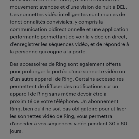
mouvement avancée et d’une vision de nuit à DEL.
Ces sonnettes vidéo intelligentes sont munies de
fonctionnalités conviviales, y compris la
communication bidirectionnelle et une application
performante permettant de voir la vidéo en direct,
d’enregistrer les séquences vidéo, et de répondre à
la personne qui cogne à la porte.
Des accessoires de Ring sont également offerts
pour prolonger la portée d’une sonnette vidéo ou
d’un autre appareil de Ring. Certains accessoires
permettent de diffuser des notifications sur un
appareil de Ring sans même devoir être à
proximité de votre téléphone. Un abonnement
Ring, bien qu’il ne soit pas obligatoire pour utiliser
les sonnettes vidéo de Ring, vous permettra
d’accéder à vos séquences vidéo pendant 30 à 60
jours.