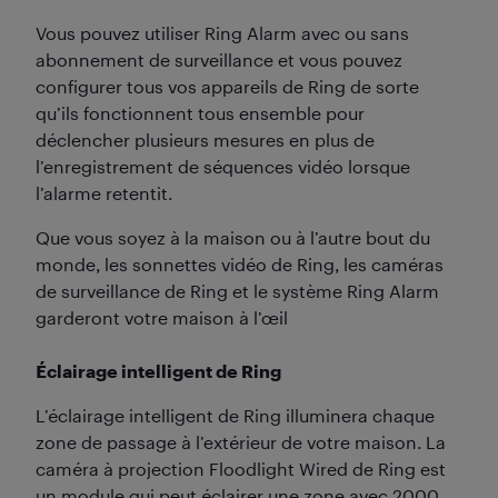
Vous pouvez utiliser Ring Alarm avec ou sans
abonnement de surveillance et vous pouvez
configurer tous vos appareils de Ring de sorte
qu’ils fonctionnent tous ensemble pour
déclencher plusieurs mesures en plus de
l’enregistrement de séquences vidéo lorsque
l’alarme retentit.
Que vous soyez à la maison ou à l’autre bout du
monde, les sonnettes vidéo de Ring, les caméras
de surveillance de Ring et le système Ring Alarm
garderont votre maison à l’œil
Éclairage intelligent de Ring
L’éclairage intelligent de Ring illuminera chaque
zone de passage à l’extérieur de votre maison. La
caméra à projection Floodlight Wired de Ring est
un module qui peut éclairer une zone avec 2000