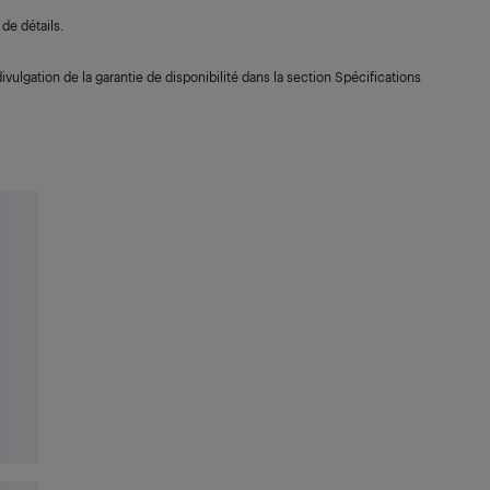
de détails.
ivulgation de la garantie de disponibilité dans la section Spécifications