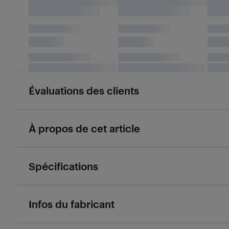
Évaluations des clients
À propos de cet article
Spécifications
Infos du fabricant