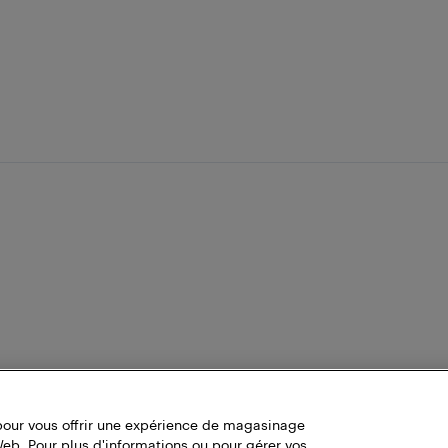
pour vous offrir une expérience de magasinage
Web. Pour plus d'informations ou pour gérer vos