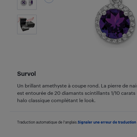
1
Photos
Survol
Un brillant amethyste à coupe rond. La pierre de nai
est entourée de 20 diamants scintillants 1/10 carats
halo classique complétant le look.
Traduction automatique de l'anglais.
Signaler une erreur de traduction