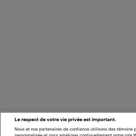
Le respect de votre vie privée est important.
Nous et nos partenaires de confiance utilisons des témoins 
personnalisée et pour améliorer continuellement notre site 