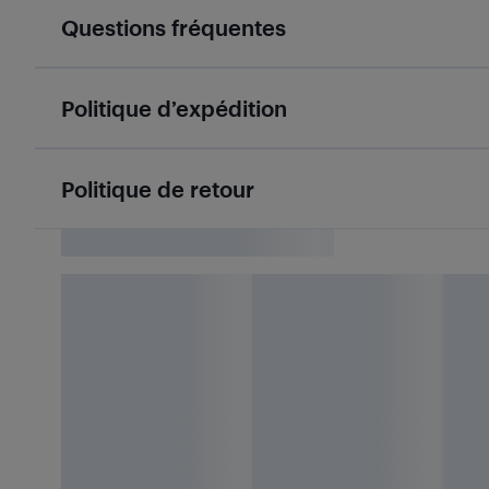
Questions fréquentes
Politique d’expédition
Politique de retour