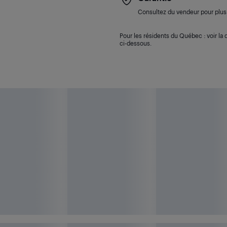
Consultez du vendeur pour plus 
Pour les résidents du Québec : voir la d
ci-dessous.