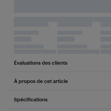
Évaluations des clients
À propos de cet article
Spécifications