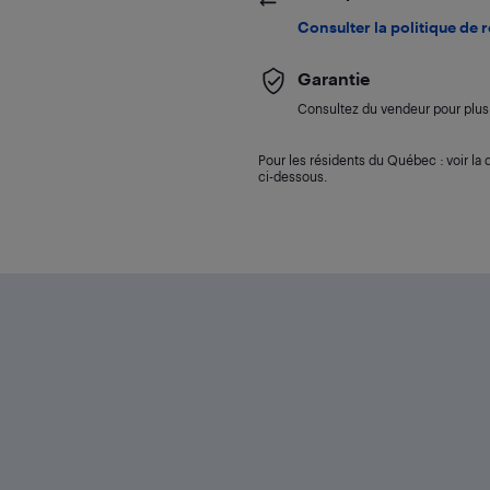
Consulter la politique de 
Garantie
Consultez du vendeur pour plus 
Pour les résidents du Québec : voir la d
ci-dessous.