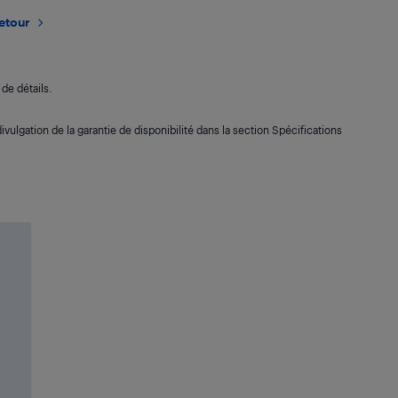
retour
de détails.
ivulgation de la garantie de disponibilité dans la section Spécifications