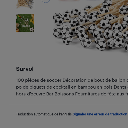
4
Photos
Survol
100 pièces de soccer Décoration de bout de ballon 
po de piquets de cocktail en bambou en bois Dents d
hors-d'oeuvre Bar Boissons Fournitures de fête aux fr
Traduction automatique de l'anglais.
Signaler une erreur de traduction