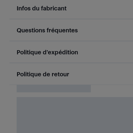
Infos du fabricant
Questions fréquentes
Politique d’expédition
Politique de retour