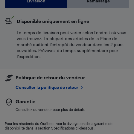
Livraison
Ramassage
Disponible uniquement en ligne
Le temps de livraison peut varier selon l'endroit où vous
vous trouvez. La plupart des articles de la Place de
marché quittent l’entrepôt du vendeur dans les 2 jours
ouvrables. Prévoyez du temps supplémentaire pour
l’expédition.
Politique de retour du vendeur
Consulter la politique de retour
Garantie
Consultez du vendeur pour plus de détails.
Pour les résidents du Québec : voir la divulgation de la garantie de
disponibilité dans la section Spécifications ci-dessous.