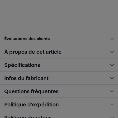
Évaluations des clients
À propos de cet article
Spécifications
Infos du fabricant
Questions fréquentes
Politique d’expédition
Politique de retour