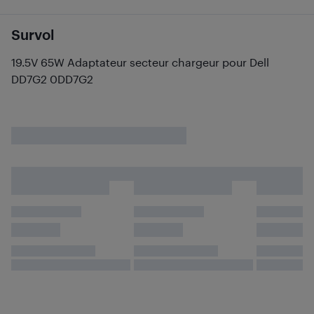
Survol
19.5V 65W Adaptateur secteur chargeur pour Dell
DD7G2 0DD7G2