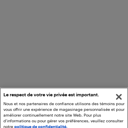
Le respect de votre vie privée est important.
Nous et nos partenaires de confiance utilisons des témoins pour
vous offrir une expérience de magasinage personnalisée et pour
améliorer continuellement notre site Web. Pour plus
d'informations ou pour gérer vos préférences, veuillez consulter
notre
politique de confidentialité.
Ajouter au panier