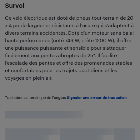
Survol
Ce vélo électrique est doté de pneus tout-terrain de 20
x 4 po de largeur et résistants à l'usure qui s'adaptent à
divers terrains accidentés. Doté d'un moteur sans balai
haute performance (coté 749 W, crête 1200 W), il offre
une puissance puissante et sensible pour s'attaquer
facilement aux pentes abruptes de 25°. Il facilite
l'escalade des pentes et offre des promenades stables
et confortables pour les trajets quotidiens et les
voyages en plein air.
Traduction automatique de l'anglais.
Signaler une erreur de traduction