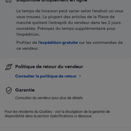
Le temps de livraison peut varier selon l'endroit où vous
vous trouvez. La plupart des articles de la Place de
marché quittent l’entrepôt du vendeur dans les 2 jours
ouvrables. Prévoyez du temps supplémentaire pour
l’expédition.
Profitez de
l'expédition gratuite
sur les commandes de
ce vendeur.
Politique de retour du vendeur
Consulter la politique de retour
Garantie
Consultez du vendeur pour plus de détails.
Pour les résidents du Québec : voir la divulgation de la garantie de
disponibilité dans la section Spécifications ci-dessous.