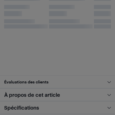
Évaluations des clients
À propos de cet article
Spécifications