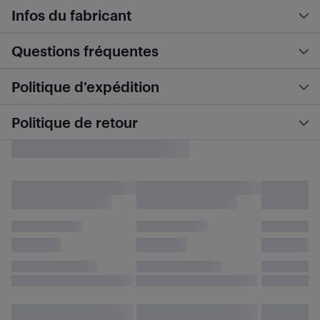
Infos du fabricant
Questions fréquentes
Politique d’expédition
Politique de retour