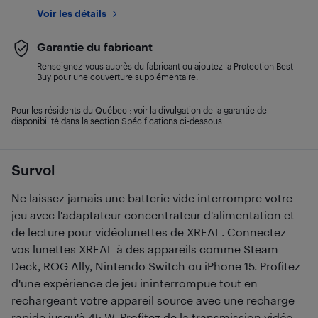
Voir les détails
Garantie du fabricant
Renseignez-vous auprès du fabricant ou ajoutez la Protection Best
Buy pour une couverture supplémentaire.
Pour les résidents du Québec : voir la divulgation de la garantie de
disponibilité dans la section Spécifications ci-dessous.
Survol
Ne laissez jamais une batterie vide interrompre votre
jeu avec l'adaptateur concentrateur d'alimentation et
de lecture pour vidéolunettes de XREAL. Connectez
vos lunettes XREAL à des appareils comme Steam
Deck, ROG Ally, Nintendo Switch ou iPhone 15. Profitez
d'une expérience de jeu ininterrompue tout en
rechargeant votre appareil source avec une recharge
rapide jusqu'à 45 W. Profitez de la transmission vidéo