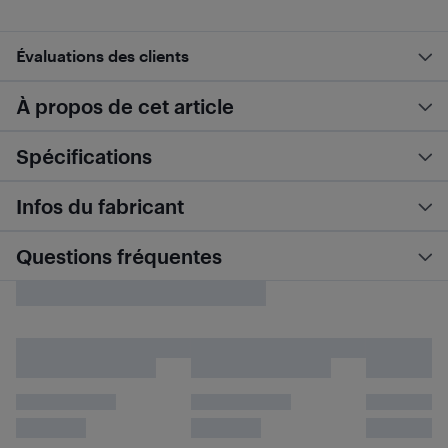
Évaluations des clients
À propos de cet article
Spécifications
Infos du fabricant
Questions fréquentes