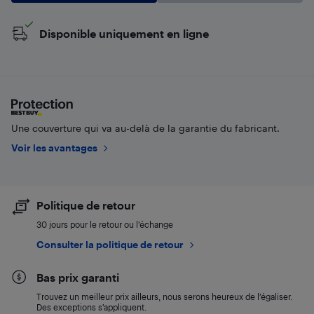
Disponible uniquement en ligne
Une couverture qui va au-delà de la garantie du fabricant.
Voir les avantages
Politique de retour
30 jours pour le retour ou l’échange
Consulter la politique de retour
Bas prix garanti
Trouvez un meilleur prix ailleurs, nous serons heureux de l’égaliser.
Des exceptions s’appliquent.