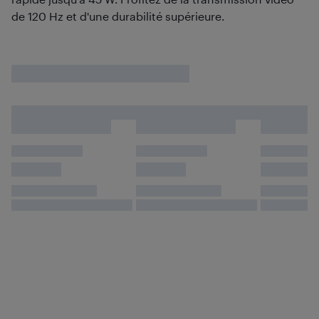
de 120 Hz et d'une durabilité supérieure.