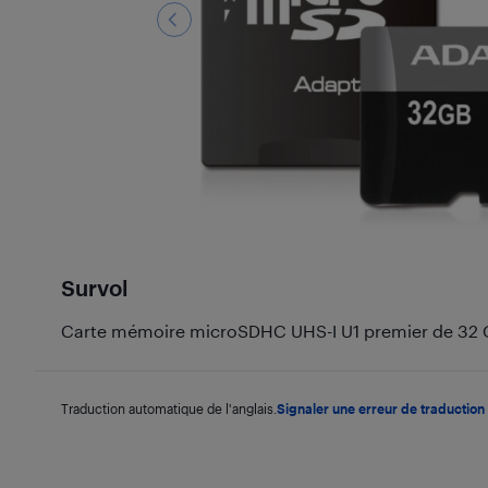
Survol
Carte mémoire microSDHC UHS-I U1 premier de 32 
Traduction automatique de l'anglais.
Signaler une erreur de traduction