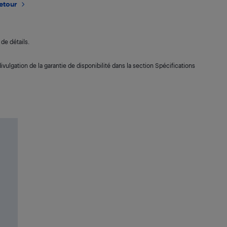
retour
de détails.
ivulgation de la garantie de disponibilité dans la section Spécifications