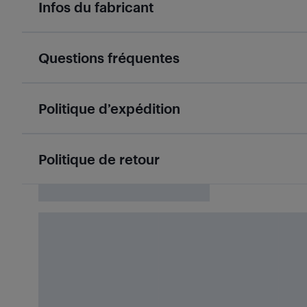
Infos du fabricant
Questions fréquentes
Politique d’expédition
Politique de retour