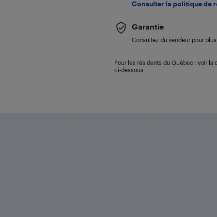
Consulter la politique de 
Garantie
Consultez du vendeur pour plus 
Pour les résidents du Québec : voir la d
ci-dessous.