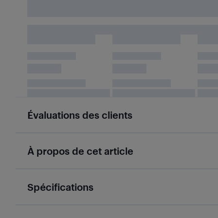
Évaluations des clients
À propos de cet article
Spécifications