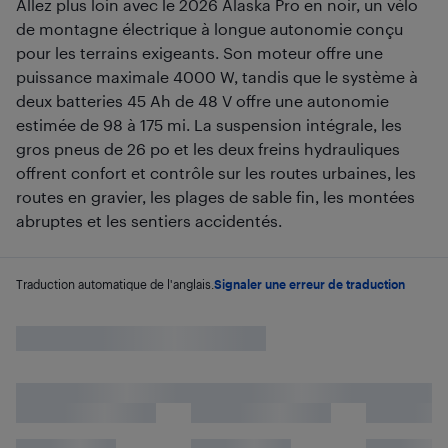
Allez plus loin avec le 2026 Alaska Pro en noir, un vélo
de montagne électrique à longue autonomie conçu
pour les terrains exigeants. Son moteur offre une
puissance maximale 4000 W, tandis que le système à
deux batteries 45 Ah de 48 V offre une autonomie
estimée de 98 à 175 mi. La suspension intégrale, les
gros pneus de 26 po et les deux freins hydrauliques
offrent confort et contrôle sur les routes urbaines, les
routes en gravier, les plages de sable fin, les montées
abruptes et les sentiers accidentés.
Traduction automatique de l'anglais.
Signaler une erreur de traduction