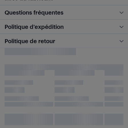
Questions fréquentes
Politique d’expédition
Politique de retour