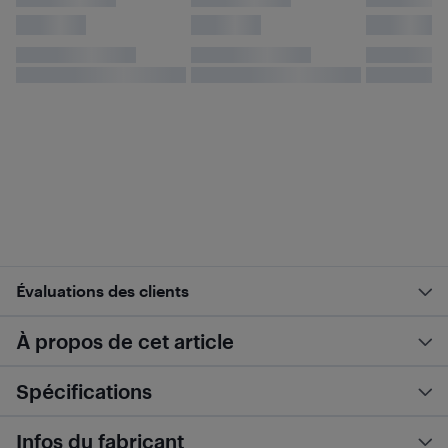
Évaluations des clients
À propos de cet article
Spécifications
Infos du fabricant