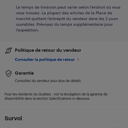
Le temps de livraison peut varier selon l'endroit où vous
vous trouvez. La plupart des articles de la Place de
marché quittent l’entrepôt du vendeur dans les 2 jours
ouvrables. Prévoyez du temps supplémentaire pour
l’expédition.
Politique de retour du vendeur
Consulter la politique de retour
Garantie
Consultez du vendeur pour plus de détails.
Pour les résidents du Québec : voir la divulgation de la garantie de
disponibilité dans la section Spécifications ci-dessous.
Survol