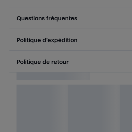
Questions fréquentes
Politique d’expédition
Politique de retour