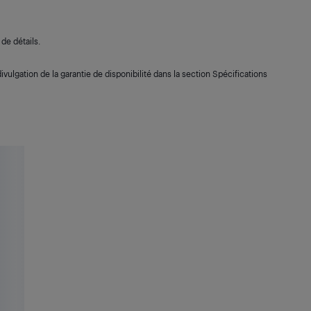
de détails.
ivulgation de la garantie de disponibilité dans la section Spécifications