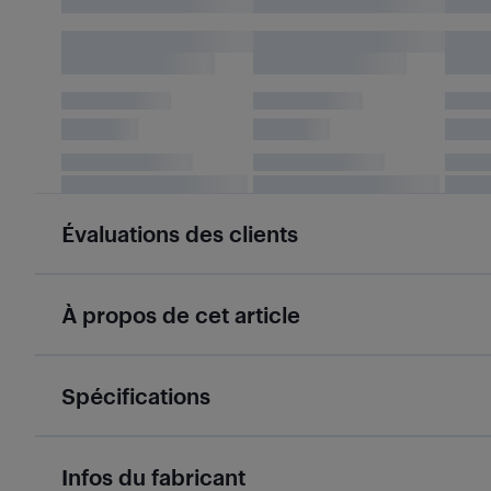
Évaluations des clients
À propos de cet article
Spécifications
Infos du fabricant