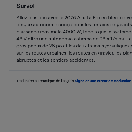
Survol
Allez plus loin avec le 2026 Alaska Pro en bleu, un 
longue autonomie conçu pour les terrains exigeants
puissance maximale 4000 W, tandis que le système 
48 V offre une autonomie estimée de 98 à 175 mi. La
gros pneus de 26 po et les deux freins hydrauliques 
sur les routes urbaines, les routes en gravier, les pl
abruptes et les sentiers accidentés.
Traduction automatique de l'anglais.
Signaler une erreur de traduction