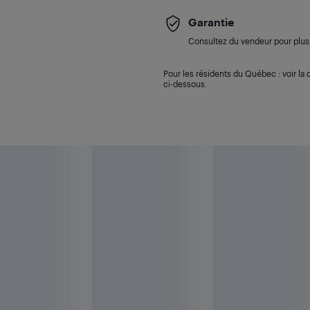
Garantie
Consultez du vendeur pour plus 
Pour les résidents du Québec : voir la d
ci-dessous.