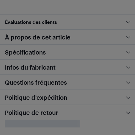
Évaluations des clients
À propos de cet article
Spécifications
Infos du fabricant
Questions fréquentes
Politique d’expédition
Politique de retour