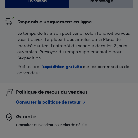
Livraison
Ramassage
Disponible uniquement en ligne
Le temps de livraison peut varier selon l'endroit où vous
vous trouvez. La plupart des articles de la Place de
marché quittent l’entrepôt du vendeur dans les 2 jours
ouvrables. Prévoyez du temps supplémentaire pour
l’expédition.
Profitez de
l'expédition gratuite
sur les commandes de
ce vendeur.
Politique de retour du vendeur
Consulter la politique de retour
Garantie
Consultez du vendeur pour plus de détails.