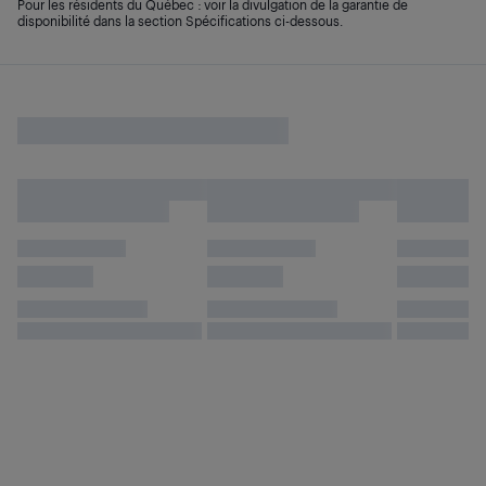
Pour les résidents du Québec : voir la divulgation de la garantie de
disponibilité dans la section Spécifications ci-dessous.