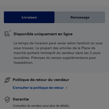
Livraison
Ramassage
Disponible uniquement en ligne
Le temps de livraison peut varier selon l'endroit où vous
vous trouvez. La plupart des articles de la Place de
marché quittent l’entrepôt du vendeur dans les 2 jours
ouvrables. Prévoyez du temps supplémentaire pour
l’expédition.
Politique de retour du vendeur
Consulter la politique de retour
Garantie
Consultez du vendeur pour plus de détails.