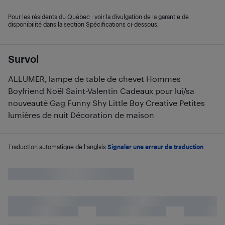
Pour les résidents du Québec : voir la divulgation de la garantie de
disponibilité dans la section Spécifications ci-dessous.
Survol
ALLUMER, lampe de table de chevet Hommes
Boyfriend Noël Saint-Valentin Cadeaux pour lui/sa
nouveauté Gag Funny Shy Little Boy Creative Petites
lumières de nuit Décoration de maison
Traduction automatique de l'anglais.
Signaler une erreur de traduction