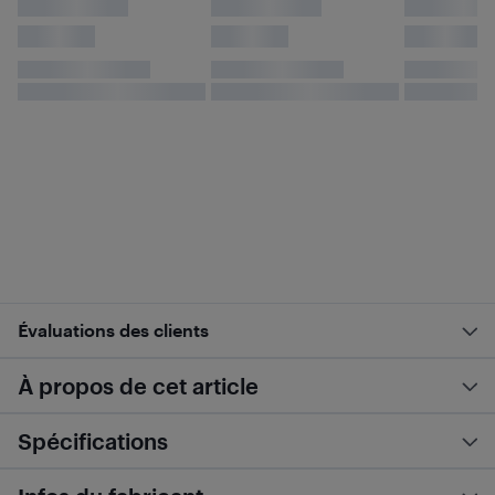
Évaluations des clients
À propos de cet article
Spécifications