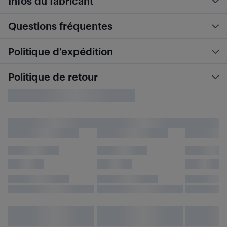
Infos du fabricant
Questions fréquentes
Politique d’expédition
Politique de retour