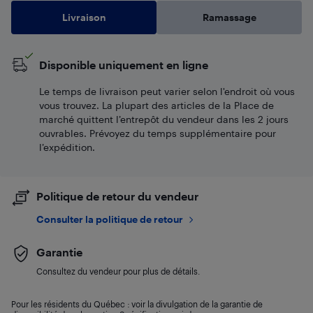
Livraison
Ramassage
Disponible uniquement en ligne
Le temps de livraison peut varier selon l'endroit où vous
vous trouvez. La plupart des articles de la Place de
marché quittent l’entrepôt du vendeur dans les 2 jours
ouvrables. Prévoyez du temps supplémentaire pour
l’expédition.
Politique de retour du vendeur
Consulter la politique de retour
Garantie
Consultez du vendeur pour plus de détails.
Pour les résidents du Québec : voir la divulgation de la garantie de