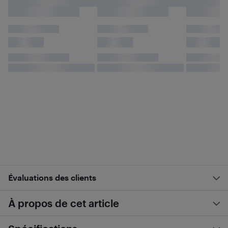
Évaluations des clients
À propos de cet article