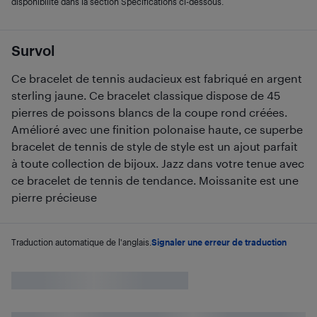
disponibilité dans la section Spécifications ci-dessous.
Survol
Ce bracelet de tennis audacieux est fabriqué en argent
sterling jaune. Ce bracelet classique dispose de 45
pierres de poissons blancs de la coupe rond créées.
Amélioré avec une finition polonaise haute, ce superbe
bracelet de tennis de style de style est un ajout parfait
à toute collection de bijoux. Jazz dans votre tenue avec
ce bracelet de tennis de tendance. Moissanite est une
pierre précieuse
Traduction automatique de l'anglais.
Signaler une erreur de traduction