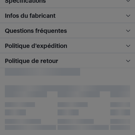
Spécifications
Infos du fabricant
Questions fréquentes
Politique d’expédition
Politique de retour