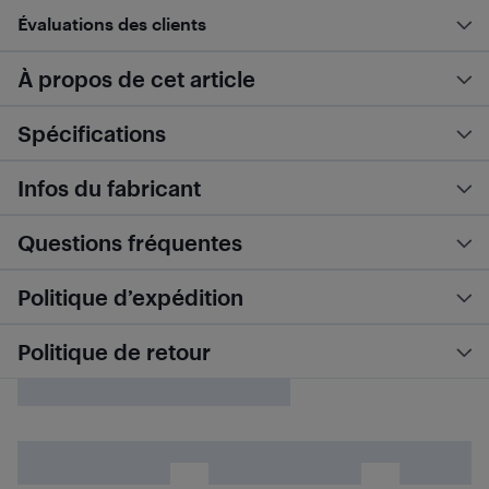
Évaluations des clients
À propos de cet article
Spécifications
Infos du fabricant
Questions fréquentes
Politique d’expédition
Politique de retour