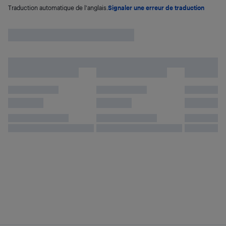
Traduction automatique de l'anglais.
Signaler une erreur de traduction