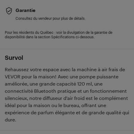
Garantie
Consultez du vendeur pour plus de détails.
Pour les résidents du Québec : voir la divulgation de la garantie de
disponibilité dans la section Spécifications ci-dessous.
Survol
Rehaussez votre espace avec la machine à air frais de
VEVOR pour la maison! Avec une pompe puissante
améliorée, une grande capacité 120 ml, une
connectivité Bluetooth pratique et un fonctionnement
silencieux, notre diffuseur d'air froid est le complément
idéal pour la maison ou le bureau, offrant une
expérience de parfum élégante et de grande qualité qui
dure.