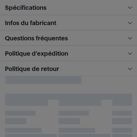
Spécifications
Infos du fabricant
Questions fréquentes
Politique d’expédition
Politique de retour