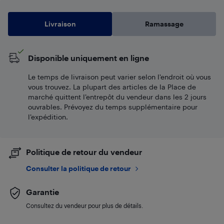
Livraison
Ramassage
Disponible uniquement en ligne
Le temps de livraison peut varier selon l'endroit où vous
vous trouvez. La plupart des articles de la Place de
marché quittent l’entrepôt du vendeur dans les 2 jours
ouvrables. Prévoyez du temps supplémentaire pour
l’expédition.
Politique de retour du vendeur
Consulter la politique de retour
Garantie
Consultez du vendeur pour plus de détails.