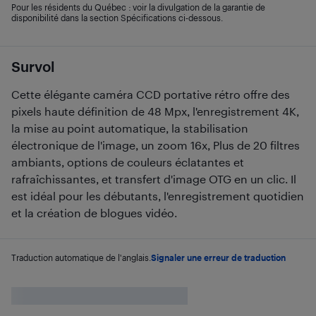
Pour les résidents du Québec : voir la divulgation de la garantie de
disponibilité dans la section Spécifications ci-dessous.
Survol
Cette élégante caméra CCD portative rétro offre des
pixels haute définition de 48 Mpx, l'enregistrement 4K,
la mise au point automatique, la stabilisation
électronique de l'image, un zoom 16x, Plus de 20 filtres
ambiants, options de couleurs éclatantes et
rafraîchissantes, et transfert d'image OTG en un clic. Il
est idéal pour les débutants, l'enregistrement quotidien
et la création de blogues vidéo.
Traduction automatique de l'anglais.
Signaler une erreur de traduction