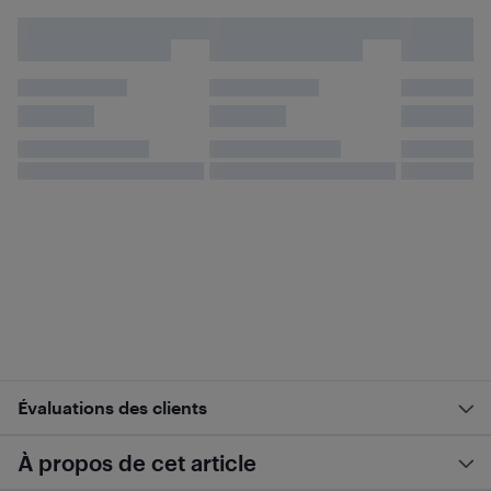
Évaluations des clients
À propos de cet article