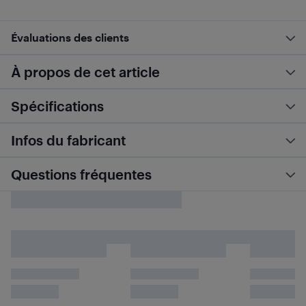
Évaluations des clients
À propos de cet article
Spécifications
Infos du fabricant
Questions fréquentes