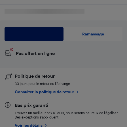
Livraison
Ramassage
Pas offert en ligne
Politique de retour
30 jours pour le retour ou l’échange
Consulter la politique de retour
Bas prix garanti
Trouvez un meilleur prix ailleurs, nous serons heureux de l’égaliser.
Des exceptions s’appliquent.
Voir les détails