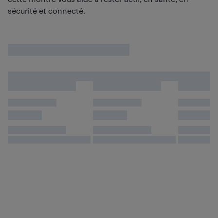
sécurité et connecté.