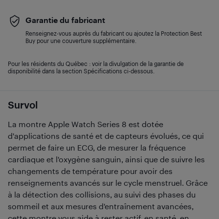
Garantie du fabricant
Renseignez-vous auprès du fabricant ou ajoutez la Protection Best
Buy pour une couverture supplémentaire.
Pour les résidents du Québec : voir la divulgation de la garantie de
disponibilité dans la section Spécifications ci-dessous.
Survol
La montre Apple Watch Series 8 est dotée
d'applications de santé et de capteurs évolués, ce qui
permet de faire un ECG, de mesurer la fréquence
cardiaque et l'oxygène sanguin, ainsi que de suivre les
changements de température pour avoir des
renseignements avancés sur le cycle menstruel. Grâce
à la détection des collisions, au suivi des phases du
sommeil et aux mesures d'entraînement avancées,
cette montre vous aide à rester actif, en santé, en